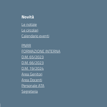
Novità
Le notizie
Le circolari
Calendario eventi
PNRR
FORMAZIONE INTERNA
D.M. 65/2023
D.M. 66/2023
D.M. 19/2024
Area Genitori
Area Docenti
Personale ATA
Segreteria
i