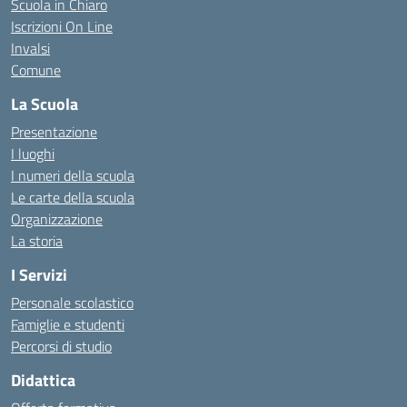
Scuola in Chiaro
Iscrizioni On Line
Invalsi
Comune
La Scuola
Presentazione
I luoghi
I numeri della scuola
Le carte della scuola
Organizzazione
La storia
I Servizi
Personale scolastico
Famiglie e studenti
Percorsi di studio
Didattica