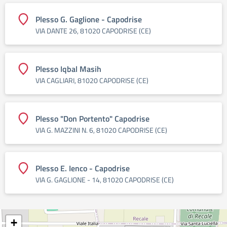
Plesso G. Gaglione - Capodrise
VIA DANTE 26, 81020 CAPODRISE (CE)
Plesso Iqbal Masih
VIA CAGLIARI, 81020 CAPODRISE (CE)
Plesso "Don Portento" Capodrise
VIA G. MAZZINI N. 6, 81020 CAPODRISE (CE)
Plesso E. Ienco - Capodrise
VIA G. GAGLIONE - 14, 81020 CAPODRISE (CE)
+