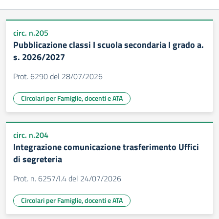
circ. n.205
Pubblicazione classi I scuola secondaria I grado a.
s. 2026/2027
Prot. 6290 del 28/07/2026
Circolari per Famiglie, docenti e ATA
circ. n.204
Integrazione comunicazione trasferimento Uffici
di segreteria
Prot. n. 6257/I.4 del 24/07/2026
Circolari per Famiglie, docenti e ATA