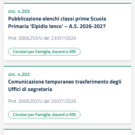
circ. n.203
Pubblicazione elenchi classi prime Scuola
Primaria ‘Elpidio Ienco’ – A.S. 2026-2027
Prot. 0006253/U del 23/07/2026
Circolari per Famiglie, docenti e ATA
circ. n.202
Comunicazione temporaneo trasferimento degli
Uffici di segreteria
Prot. 0006202/U del 20/07/2026
Circolari per Famiglie, docenti e ATA