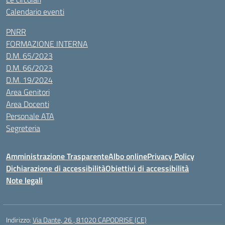
Calendario eventi
PNRR
FORMAZIONE INTERNA
D.M. 65/2023
D.M. 66/2023
D.M. 19/2024
Area Genitori
Area Docenti
Personale ATA
Segreteria
Amministrazione Trasparente
Albo online
Privacy Policy
Dichiarazione di accessibilità
Obiettivi di accessibilità
Note legali
Indirizzo:
Via Dante, 26 , 81020 CAPODRISE (CE)