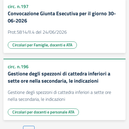
circ. n.197
Convocazione Giunta Esecutiva per il giorno 30-
06-2026
Prot.5814/II.4 del 24/06/2026
Circolari per Famiglie, docenti e ATA
circ. n.196
Gestione degli spezzoni di cattedra inferiori a
sette ore nella secondaria, le indicazioni
Gestione degli spezzoni di cattedra inferiori a sette ore
nella secondaria, le indicazioni
Circolari per docenti e personale ATA