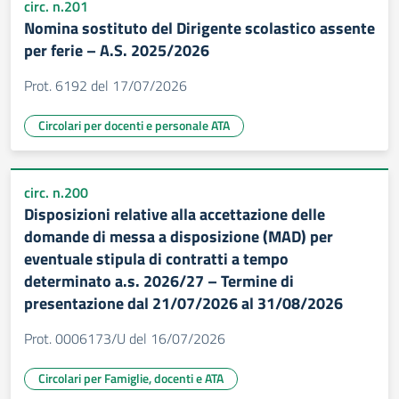
circ. n.201
Nomina sostituto del Dirigente scolastico assente
per ferie – A.S. 2025/2026
Prot. 6192 del 17/07/2026
Circolari per docenti e personale ATA
circ. n.200
Disposizioni relative alla accettazione delle
domande di messa a disposizione (MAD) per
eventuale stipula di contratti a tempo
determinato a.s. 2026/27 – Termine di
presentazione dal 21/07/2026 al 31/08/2026
Prot. 0006173/U del 16/07/2026
Circolari per Famiglie, docenti e ATA