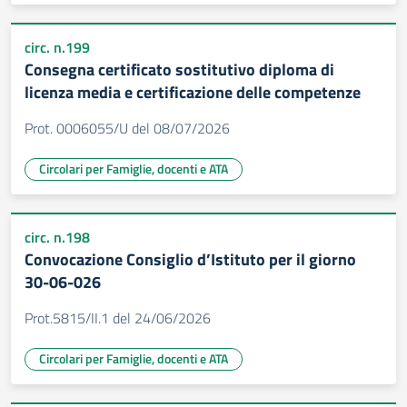
circ. n.199
Consegna certificato sostitutivo diploma di
licenza media e certificazione delle competenze
Prot. 0006055/U del 08/07/2026
Circolari per Famiglie, docenti e ATA
circ. n.198
Convocazione Consiglio d’Istituto per il giorno
30-06-026
Prot.5815/II.1 del 24/06/2026
Circolari per Famiglie, docenti e ATA