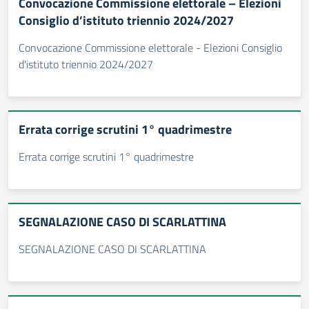
Convocazione Commissione elettorale – Elezioni
Consiglio d’istituto triennio 2024/2027
Convocazione Commissione elettorale - Elezioni Consiglio
d'istituto triennio 2024/2027
Errata corrige scrutini 1° quadrimestre
Errata corrige scrutini 1° quadrimestre
SEGNALAZIONE CASO DI SCARLATTINA
SEGNALAZIONE CASO DI SCARLATTINA