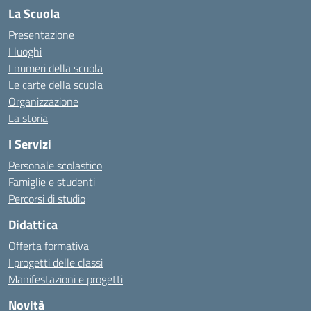
La Scuola
Presentazione
I luoghi
I numeri della scuola
Le carte della scuola
Organizzazione
La storia
I Servizi
Personale scolastico
Famiglie e studenti
Percorsi di studio
Didattica
Offerta formativa
I progetti delle classi
Manifestazioni e progetti
Novità