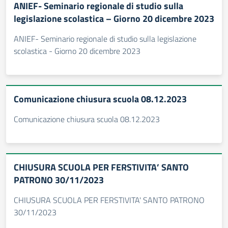
ANIEF- Seminario regionale di studio sulla
legislazione scolastica – Giorno 20 dicembre 2023
ANIEF- Seminario regionale di studio sulla legislazione
scolastica - Giorno 20 dicembre 2023
Comunicazione chiusura scuola 08.12.2023
Comunicazione chiusura scuola 08.12.2023
CHIUSURA SCUOLA PER FERSTIVITA’ SANTO
PATRONO 30/11/2023
CHIUSURA SCUOLA PER FERSTIVITA' SANTO PATRONO
30/11/2023