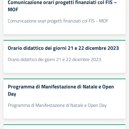
Comunicazione orari progetti finanziati col FIS –
MOF
Comunicazione orari progetti finanziati col FIS - MOF
Orario didattico dei giorni 21 e 22 dicembre 2023
Orario didattico dei giorni 21 e 22 dicembre 2023
Programma di Manifestazione di Natale e Open
Day
Programma di Manifestazione di Natale e Open Day