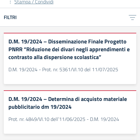
Stampa / Condividi
FILTRI
D.M. 19/2024 – Disseminazione Finale Progetto
PNRR “Riduzione dei divari negli apprendimenti e
contrasto alla dispersione scolastica”
D.M. 19/2024 - Prot. nr. 5361/VI.10 del 11/07/2025
D.M. 19/2024 – Determina di acquisto materiale
pubblicitario dm 19/2024
Prot. nr. 4849/VI.10 dell’11/06/2025 - D.M. 19/2024