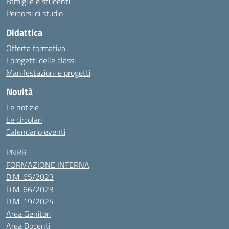
Famiglie e studenti
Percorsi di studio
Didattica
Offerta formativa
I progetti delle classi
Manifestazioni e progetti
Novità
Le notizie
Le circolari
Calendario eventi
PNRR
FORMAZIONE INTERNA
D.M. 65/2023
D.M. 66/2023
D.M. 19/2024
Area Genitori
Area Docenti