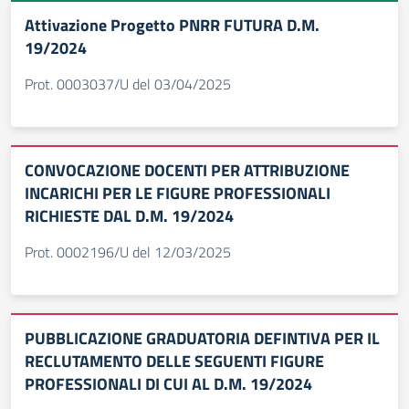
Attivazione Progetto PNRR FUTURA D.M.
19/2024
Prot. 0003037/U del 03/04/2025
CONVOCAZIONE DOCENTI PER ATTRIBUZIONE
INCARICHI PER LE FIGURE PROFESSIONALI
RICHIESTE DAL D.M. 19/2024
Prot. 0002196/U del 12/03/2025
PUBBLICAZIONE GRADUATORIA DEFINTIVA PER IL
RECLUTAMENTO DELLE SEGUENTI FIGURE
PROFESSIONALI DI CUI AL D.M. 19/2024