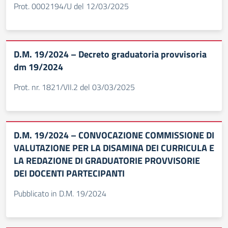
Prot. 0002194/U del 12/03/2025
D.M. 19/2024 – Decreto graduatoria provvisoria
dm 19/2024
Prot. nr. 1821/VII.2 del 03/03/2025
D.M. 19/2024 – CONVOCAZIONE COMMISSIONE DI
VALUTAZIONE PER LA DISAMINA DEI CURRICULA E
LA REDAZIONE DI GRADUATORIE PROVVISORIE
DEI DOCENTI PARTECIPANTI
Pubblicato in D.M. 19/2024