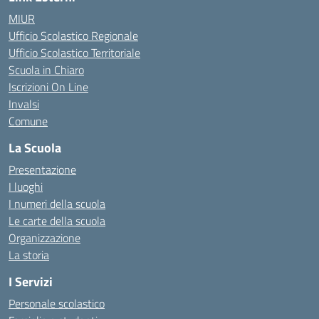
MIUR
Ufficio Scolastico Regionale
Ufficio Scolastico Territoriale
Scuola in Chiaro
Iscrizioni On Line
Invalsi
Comune
La Scuola
Presentazione
I luoghi
I numeri della scuola
Le carte della scuola
Organizzazione
La storia
I Servizi
Personale scolastico