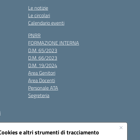
Le notizie
Le circolari
Calendario eventi
PNRR
FORMAZIONE INTERNA
D.M. 65/2023
D.M. 66/2023
D.M. 19/2024
Area Genitori
Area Docenti
Personale ATA
Segreteria
i
Cookies e altri strumenti di tracciamento