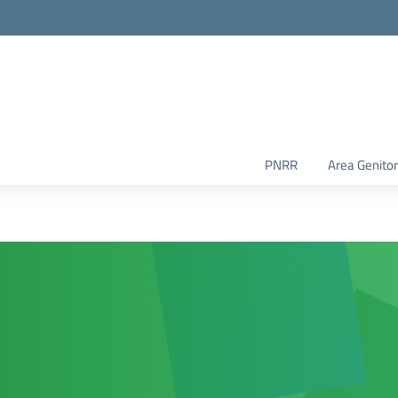
PNRR
Area Genitor