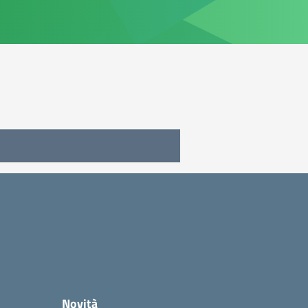
Novità