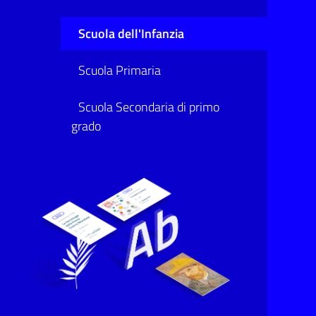
Scuola dell'Infanzia
Scuola Primaria
Scuola Secondaria di primo
grado