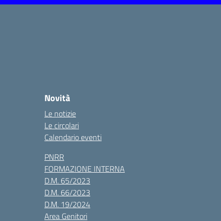
Novità
Le notizie
Le circolari
Calendario eventi
PNRR
FORMAZIONE INTERNA
D.M. 65/2023
D.M. 66/2023
D.M. 19/2024
Area Genitori