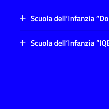
Scuola dell’Infanzia “D
Scuola dell’Infanzia “