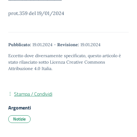
prot.359 del 19/01/2024
Pubblicato:
19.01.2024
-
Revisione:
19.01.2024
Eccetto dove diversamente specificato, questo articolo è
stato rilasciato sotto Licenza Creative Commons
Attribuzione 4.0 Italia.
Stampa / Condividi
Argomenti
Notizie