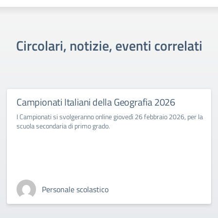
Circolari, notizie, eventi correlati
Campionati Italiani della Geografia 2026
I Campionati si svolgeranno online giovedì 26 febbraio 2026, per la
scuola secondaria di primo grado.
Personale scolastico