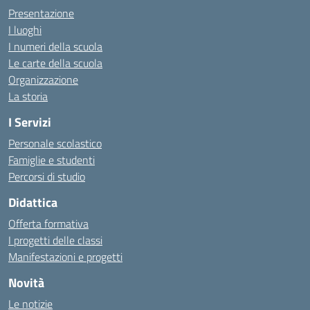
Presentazione
I luoghi
I numeri della scuola
Le carte della scuola
Organizzazione
La storia
I Servizi
Personale scolastico
Famiglie e studenti
Percorsi di studio
Didattica
Offerta formativa
I progetti delle classi
Manifestazioni e progetti
Novità
Le notizie