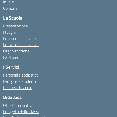
Invalsi
Comune
La Scuola
Presentazione
I luoghi
I numeri della scuola
Le carte della scuola
Organizzazione
La storia
I Servizi
Personale scolastico
Famiglie e studenti
Percorsi di studio
Didattica
Offerta formativa
I progetti delle classi