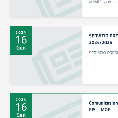
attività sportiva
2024
SERVIZIO PRE
16
2024/2025
Gen
SERVIZIO PRES
2024
Comunicazione 
16
FIS – MOF
Gen