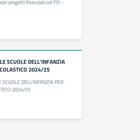
ri progetti finanziati col FIS -
LLE SCUOLE DELL’INFANZIA
SCOLASTICO 2024/25
E SCUOLE DELL’INFANZIA PER
TICO 2024/25