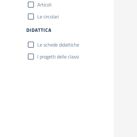
Articoli
Le circolari
DIDATTICA
Le schede didattiche
I progetti delle classi