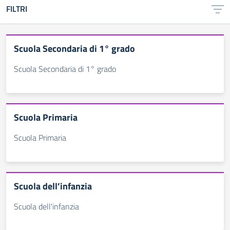
FILTRI
Scuola Secondaria di 1° grado
Scuola Secondaria di 1° grado
Scuola Primaria
Scuola Primaria
Scuola dell’infanzia
Scuola dell'infanzia