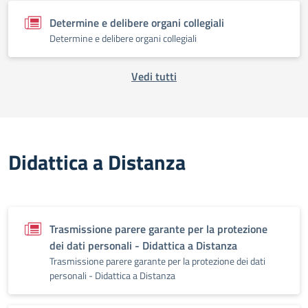
Determine e delibere organi collegiali
Determine e delibere organi collegiali
Vedi tutti
Didattica a Distanza
Trasmissione parere garante per la protezione
dei dati personali - Didattica a Distanza
Trasmissione parere garante per la protezione dei dati
personali - Didattica a Distanza