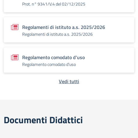
Prot. n° 9341/V.4 del 02/12/2025
Regolamenti di istituto a.s. 2025/2026
Regolamenti di istituto a.s. 2025/2026
Regolamento comodato d'uso
Regolamento comodato d'uso
Vedi tutti
Documenti Didattici