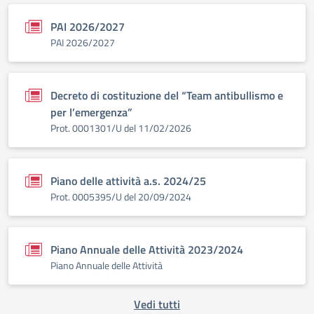
PAI 2026/2027
PAI 2026/2027
Decreto di costituzione del “Team antibullismo e
per l’emergenza”
Prot. 0001301/U del 11/02/2026
Piano delle attività a.s. 2024/25
Prot. 0005395/U del 20/09/2024
Piano Annuale delle Attività 2023/2024
Piano Annuale delle Attività
Vedi tutti