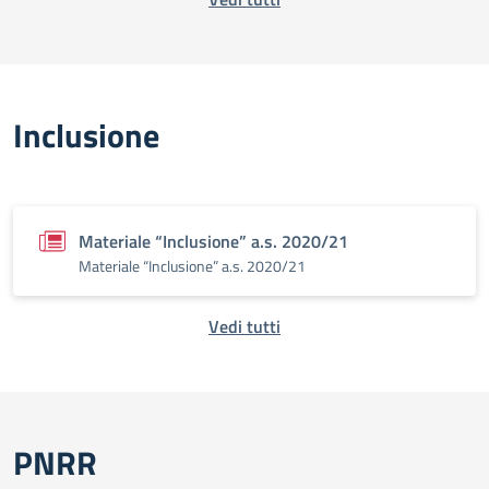
Inclusione
Materiale “Inclusione” a.s. 2020/21
Materiale “Inclusione” a.s. 2020/21
Vedi tutti
PNRR