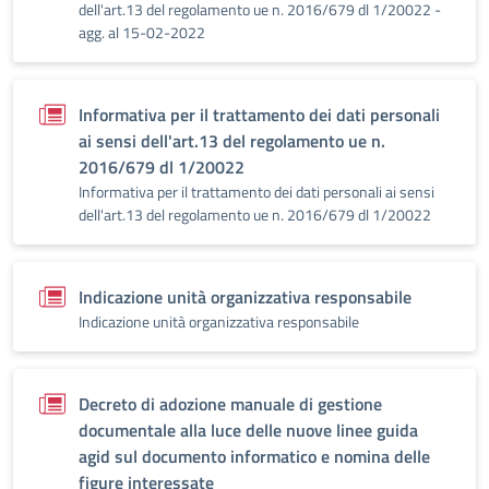
dell'art.13 del regolamento ue n. 2016/679 dl 1/20022 -
agg. al 15-02-2022
Informativa per il trattamento dei dati personali
ai sensi dell'art.13 del regolamento ue n.
2016/679 dl 1/20022
Informativa per il trattamento dei dati personali ai sensi
dell'art.13 del regolamento ue n. 2016/679 dl 1/20022
Indicazione unità organizzativa responsabile
Indicazione unità organizzativa responsabile
Decreto di adozione manuale di gestione
documentale alla luce delle nuove linee guida
agid sul documento informatico e nomina delle
figure interessate