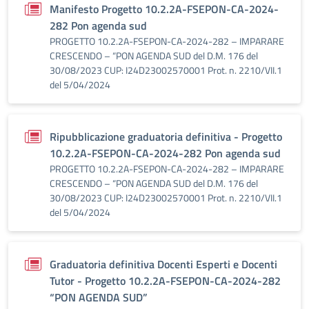
Manifesto Progetto 10.2.2A-FSEPON-CA-2024-
282 Pon agenda sud
PROGETTO 10.2.2A-FSEPON-CA-2024-282 – IMPARARE
CRESCENDO – “PON AGENDA SUD del D.M. 176 del
30/08/2023 CUP: I24D23002570001 Prot. n. 2210/VII.1
del 5/04/2024
Ripubblicazione graduatoria definitiva - Progetto
10.2.2A-FSEPON-CA-2024-282 Pon agenda sud
PROGETTO 10.2.2A-FSEPON-CA-2024-282 – IMPARARE
CRESCENDO – “PON AGENDA SUD del D.M. 176 del
30/08/2023 CUP: I24D23002570001 Prot. n. 2210/VII.1
del 5/04/2024
Graduatoria definitiva Docenti Esperti e Docenti
Tutor - Progetto 10.2.2A-FSEPON-CA-2024-282
“PON AGENDA SUD”