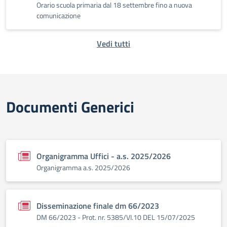
Orario scuola primaria dal 18 settembre fino a nuova
comunicazione
Vedi tutti
Documenti Generici
Organigramma Uffici - a.s. 2025/2026
Organigramma a.s. 2025/2026
Disseminazione finale dm 66/2023
DM 66/2023 - Prot. nr. 5385/VI.10 DEL 15/07/2025