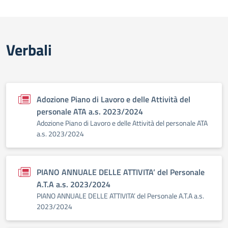
Verbali
Adozione Piano di Lavoro e delle Attività del
personale ATA a.s. 2023/2024
Adozione Piano di Lavoro e delle Attività del personale ATA
a.s. 2023/2024
PIANO ANNUALE DELLE ATTIVITA’ del Personale
A.T.A a.s. 2023/2024
PIANO ANNUALE DELLE ATTIVITA’ del Personale A.T.A a.s.
2023/2024