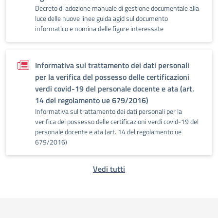
Decreto di adozione manuale di gestione documentale alla
luce delle nuove linee guida agid sul documento
informatico e nomina delle figure interessate
Informativa sul trattamento dei dati personali
per la verifica del possesso delle certificazioni
verdi covid-19 del personale docente e ata (art.
14 del regolamento ue 679/2016)
Informativa sul trattamento dei dati personali per la
verifica del possesso delle certificazioni verdi covid-19 del
personale docente e ata (art. 14 del regolamento ue
679/2016)
Vedi tutti