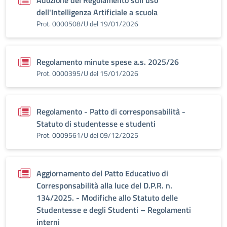
Adozione del Regolamento sull'uso
dell'Intelligenza Artificiale a scuola
Prot. 0000508/U del 19/01/2026
Regolamento minute spese a.s. 2025/26
Prot. 0000395/U del 15/01/2026
Regolamento - Patto di corresponsabilità -
Statuto di studentesse e studenti
Prot. 0009561/U del 09/12/2025
Aggiornamento del Patto Educativo di
Corresponsabilità alla luce del D.P.R. n.
134/2025. - Modifiche allo Statuto delle
Studentesse e degli Studenti – Regolamenti
interni