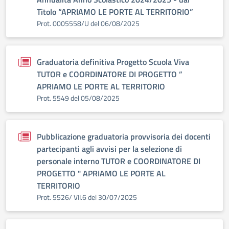
Titolo “APRIAMO LE PORTE AL TERRITORIO”
Prot. 0005558/U del 06/08/2025
Graduatoria definitiva Progetto Scuola Viva
TUTOR e COORDINATORE DI PROGETTO ”
APRIAMO LE PORTE AL TERRITORIO
Prot. 5549 del 05/08/2025
Pubblicazione graduatoria provvisoria dei docenti
partecipanti agli avvisi per la selezione di
personale interno TUTOR e COORDINATORE DI
PROGETTO " APRIAMO LE PORTE AL
TERRITORIO
Prot. 5526/ VII.6 del 30/07/2025