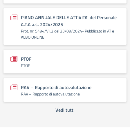
PIANO ANNUALE DELLE ATTIVITA’ del Personale
A.T.A a.s. 2024/2025
Prot. nr. 5494/VII.2 del 23/09/2024- Pubblicato in AT e
ALBO ONLINE
PTOF
PTOF
RAV – Rapporto di autovalutazione
RAV – Rapporto di autovalutazione
Vedi tutti