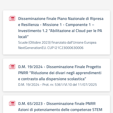
Disseminazione finale Piano Nazionale di Ripresa
e Resilienza - Missione 1 - Componente 1 –
Investimento 1.2 “Abilitazione al Cloud per le PA
locali”
Scuole (Ottobre 2023) finanziato dall’Unione Europea
NextGenerationEU. CUP I21C23000630006
D.M. 19/2024 - Disseminazione Finale Progetto
PNRR “Riduzione dei divari negli apprendimenti
e contrasto alla dispersione scolastica”
D.M. 19/2024 - Prot. nr. 5361/VI.10 del 11/07/2025
D.M. 65/2023 - Disseminazione finale PNRR
Azioni di potenziamento delle competenze STEM