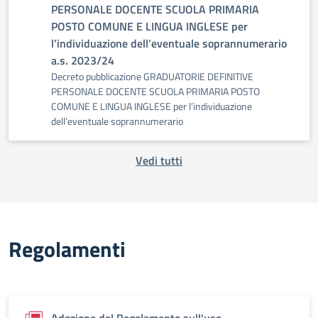
PERSONALE DOCENTE SCUOLA PRIMARIA
POSTO COMUNE E LINGUA INGLESE per
l’individuazione dell’eventuale soprannumerario
a.s. 2023/24
Decreto pubblicazione GRADUATORIE DEFINITIVE
PERSONALE DOCENTE SCUOLA PRIMARIA POSTO
COMUNE E LINGUA INGLESE per l’individuazione
dell’eventuale soprannumerario
Vedi tutti
Regolamenti