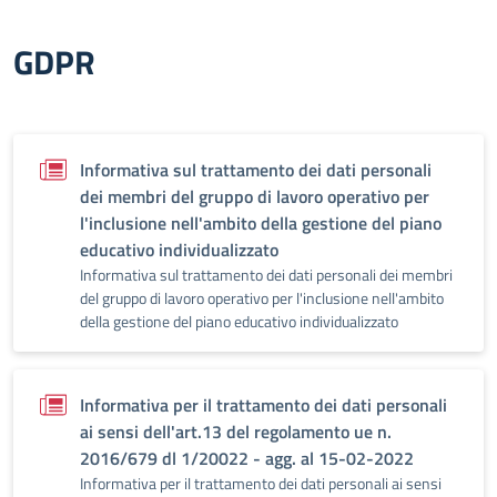
GDPR
Informativa sul trattamento dei dati personali
dei membri del gruppo di lavoro operativo per
l'inclusione nell'ambito della gestione del piano
educativo individualizzato
Informativa sul trattamento dei dati personali dei membri
del gruppo di lavoro operativo per l'inclusione nell'ambito
della gestione del piano educativo individualizzato
Informativa per il trattamento dei dati personali
ai sensi dell'art.13 del regolamento ue n.
2016/679 dl 1/20022 - agg. al 15-02-2022
Informativa per il trattamento dei dati personali ai sensi