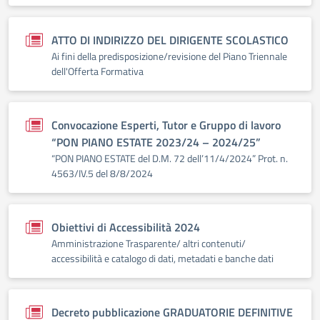
ATTO DI INDIRIZZO DEL DIRIGENTE SCOLASTICO
Ai fini della predisposizione/revisione del Piano Triennale
dell'Offerta Formativa
Convocazione Esperti, Tutor e Gruppo di lavoro
“PON PIANO ESTATE 2023/24 – 2024/25”
“PON PIANO ESTATE del D.M. 72 dell’11/4/2024” Prot. n.
4563/IV.5 del 8/8/2024
Obiettivi di Accessibilità 2024
Amministrazione Trasparente/ altri contenuti/
accessibilità e catalogo di dati, metadati e banche dati
Decreto pubblicazione GRADUATORIE DEFINITIVE