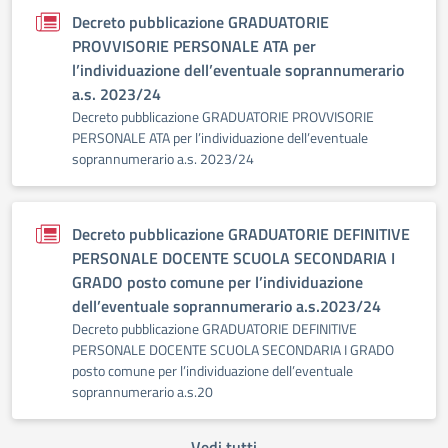
Decreto pubblicazione GRADUATORIE
PROVVISORIE PERSONALE ATA per
l’individuazione dell’eventuale soprannumerario
a.s. 2023/24
Decreto pubblicazione GRADUATORIE PROVVISORIE
PERSONALE ATA per l’individuazione dell’eventuale
soprannumerario a.s. 2023/24
Decreto pubblicazione GRADUATORIE DEFINITIVE
PERSONALE DOCENTE SCUOLA SECONDARIA I
GRADO posto comune per l’individuazione
dell’eventuale soprannumerario a.s.2023/24
Decreto pubblicazione GRADUATORIE DEFINITIVE
PERSONALE DOCENTE SCUOLA SECONDARIA I GRADO
posto comune per l’individuazione dell’eventuale
soprannumerario a.s.20
Vedi tutti