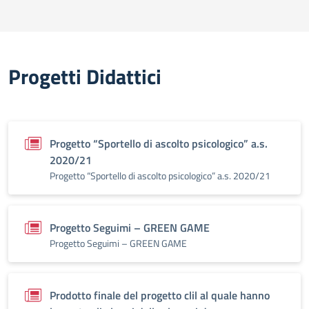
Progetti Didattici
Progetto “Sportello di ascolto psicologico” a.s.
2020/21
Progetto “Sportello di ascolto psicologico” a.s. 2020/21
Progetto Seguimi – GREEN GAME
Progetto Seguimi – GREEN GAME
Prodotto finale del progetto clil al quale hanno