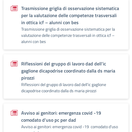
Trasmissione griglia di osservazione sistematica
per la valutazione delle competenze trasversali
in ottica icf – alunni con bes
Trasmissione griglia di osservazione sistematica per la
valutazione delle competenze trasversali in ottica icf –
alunni con bes
Riflessioni del gruppo di lavoro dad dell’ic
gaglione dicapodrise coordinato dalla ds maria
pirozzi
Riflessioni del gruppo di lavoro dad dell’ic gaglione
dicapodrise coordinato dalla ds maria pirozzi
Avviso ai genitori: emergenza covid -19
comodato d'uso pc per dad
Avviso ai genitori: emergenza covid -19 comodato d'uso