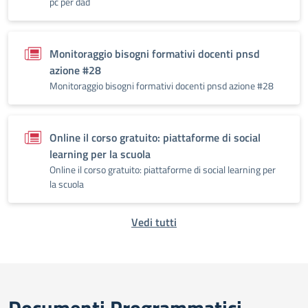
pc per dad
Monitoraggio bisogni formativi docenti pnsd
azione #28
Monitoraggio bisogni formativi docenti pnsd azione #28
Online il corso gratuito: piattaforme di social
learning per la scuola
Online il corso gratuito: piattaforme di social learning per
la scuola
Vedi tutti