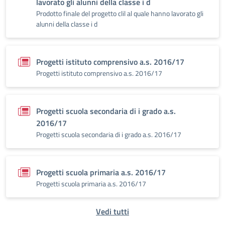
lavorato gli alunni della classe i d
Prodotto finale del progetto clil al quale hanno lavorato gli
alunni della classe i d
Progetti istituto comprensivo a.s. 2016/17
Progetti istituto comprensivo a.s. 2016/17
Progetti scuola secondaria di i grado a.s.
2016/17
Progetti scuola secondaria di i grado a.s. 2016/17
Progetti scuola primaria a.s. 2016/17
Progetti scuola primaria a.s. 2016/17
Vedi tutti