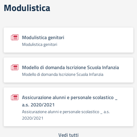
Modulistica
Modulistica genitori
Modulistica genitori
Modello di domanda Iscrizione Scuola Infanzia
Modello di domanda Iscrizione Scuola Infanzia
Assicurazione alunni e personale scolastico _
a.s. 2020/2021
Assicurazione alunni e personale scolastico _ a.s.
2020/2021
Vedi tutti