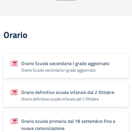
Orario
Orario Scuola secondaria I grado aggiornato
Orario Scuola secondaria I grado aggiornato
Orario definitivo scuola infanzia dal 2 Ottobre
Orario definitivo scuola infanzia dal 2 Ottobre
Orario scuola primaria dal 18 settembre fino a
nuova comunicazione