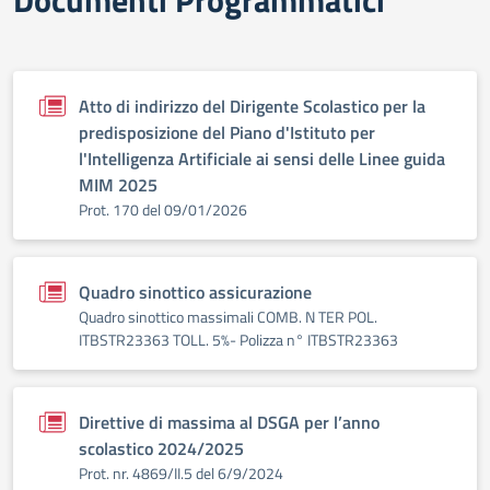
Documenti Programmatici
Atto di indirizzo del Dirigente Scolastico per la
predisposizione del Piano d'Istituto per
l'Intelligenza Artificiale ai sensi delle Linee guida
MIM 2025
Prot. 170 del 09/01/2026
Quadro sinottico assicurazione
Quadro sinottico massimali COMB. N TER POL.
ITBSTR23363 TOLL. 5%- Polizza n° ITBSTR23363
Direttive di massima al DSGA per l’anno
scolastico 2024/2025
Prot. nr. 4869/II.5 del 6/9/2024