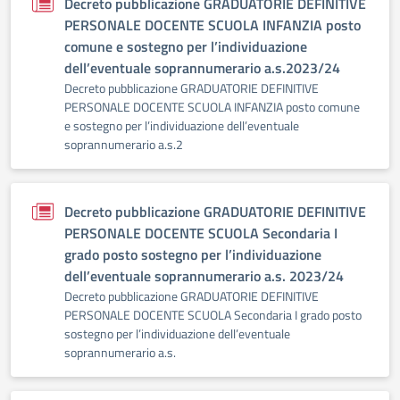
Decreto pubblicazione GRADUATORIE DEFINITIVE
PERSONALE DOCENTE SCUOLA INFANZIA posto
comune e sostegno per l’individuazione
dell’eventuale soprannumerario a.s.2023/24
Decreto pubblicazione GRADUATORIE DEFINITIVE
PERSONALE DOCENTE SCUOLA INFANZIA posto comune
e sostegno per l’individuazione dell’eventuale
soprannumerario a.s.2
Decreto pubblicazione GRADUATORIE DEFINITIVE
PERSONALE DOCENTE SCUOLA Secondaria I
grado posto sostegno per l’individuazione
dell’eventuale soprannumerario a.s. 2023/24
Decreto pubblicazione GRADUATORIE DEFINITIVE
PERSONALE DOCENTE SCUOLA Secondaria I grado posto
sostegno per l’individuazione dell’eventuale
soprannumerario a.s.