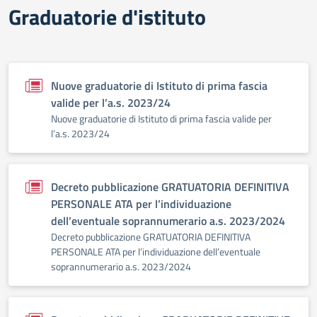
Graduatorie d'istituto
Nuove graduatorie di Istituto di prima fascia
valide per l’a.s. 2023/24
Nuove graduatorie di Istituto di prima fascia valide per
l’a.s. 2023/24
Decreto pubblicazione GRATUATORIA DEFINITIVA
PERSONALE ATA per l’individuazione
dell’eventuale soprannumerario a.s. 2023/2024
Decreto pubblicazione GRATUATORIA DEFINITIVA
PERSONALE ATA per l’individuazione dell’eventuale
soprannumerario a.s. 2023/2024