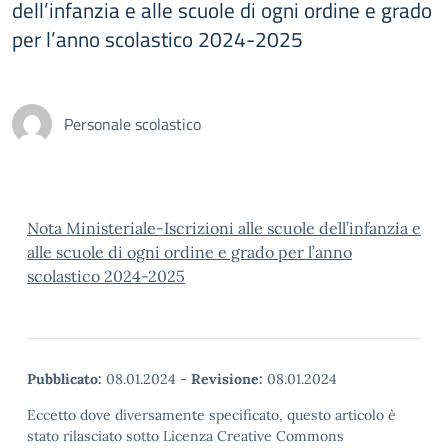
dell’infanzia e alle scuole di ogni ordine e grado
per l’anno scolastico 2024-2025
Personale scolastico
Nota Ministeriale-Iscrizioni alle scuole dell’infanzia e
alle scuole di ogni ordine e grado per l’anno
scolastico 2024-2025
Pubblicato:
08.01.2024
-
Revisione:
08.01.2024
Eccetto dove diversamente specificato, questo articolo è
stato rilasciato sotto Licenza Creative Commons