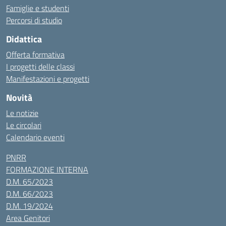
Famiglie e studenti
Percorsi di studio
Didattica
Offerta formativa
I progetti delle classi
Manifestazioni e progetti
Novità
Le notizie
Le circolari
Calendario eventi
PNRR
FORMAZIONE INTERNA
D.M. 65/2023
D.M. 66/2023
D.M. 19/2024
Area Genitori