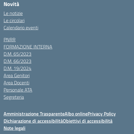
Novità
Le notizie
Le circolari
Calendario eventi
PNRR
FORMAZIONE INTERNA
D.M. 65/2023
D.M. 66/2023
D.M. 19/2024
Area Genitori
Area Docenti
Personale ATA
Segreteria
Amministrazione Trasparente
Albo online
Privacy Policy
Dichiarazione di accessibilità
Obiettivi di accessibilità
Note legali