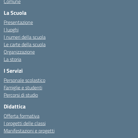
Comune
La Scuola
Presentazione
I luoghi
I numeri della scuola
Le carte della scuola
Organizzazione
La storia
I Servizi
Personale scolastico
Famiglie e studenti
Percorsi di studio
Didattica
Offerta formativa
I progetti delle classi
Manifestazioni e progetti