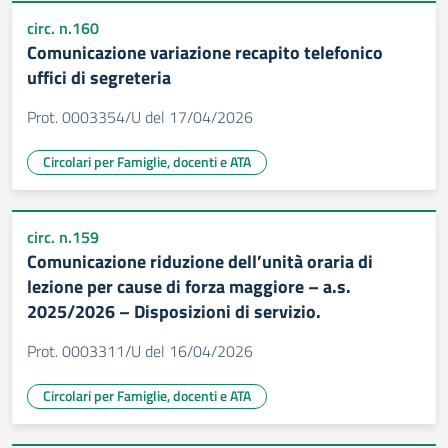
circ. n.160
Comunicazione variazione recapito telefonico
uffici di segreteria
Prot. 0003354/U del 17/04/2026
Circolari per Famiglie, docenti e ATA
circ. n.159
Comunicazione riduzione dell’unità oraria di
lezione per cause di forza maggiore – a.s.
2025/2026 – Disposizioni di servizio.
Prot. 0003311/U del 16/04/2026
Circolari per Famiglie, docenti e ATA