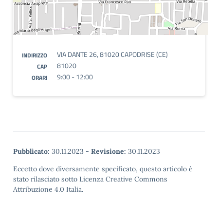
VIA DANTE 26, 81020 CAPODRISE (CE)
INDIRIZZO
81020
CAP
9:00 - 12:00
ORARI
Pubblicato:
30.11.2023
-
Revisione:
30.11.2023
Eccetto dove diversamente specificato, questo articolo è
stato rilasciato sotto Licenza Creative Commons
Attribuzione 4.0 Italia.