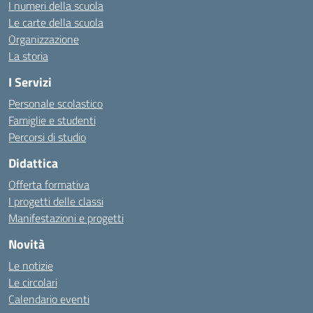
I numeri della scuola
Le carte della scuola
Organizzazione
La storia
I Servizi
Personale scolastico
Famiglie e studenti
Percorsi di studio
Didattica
Offerta formativa
I progetti delle classi
Manifestazioni e progetti
Novità
Le notizie
Le circolari
Calendario eventi