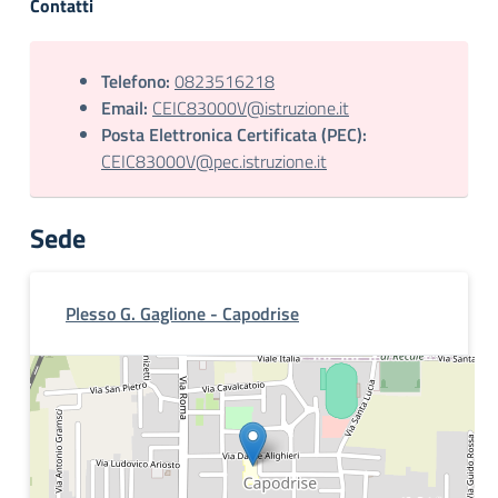
Contatti
Telefono:
0823516218
Email:
CEIC83000V@istruzione.it
Posta Elettronica Certificata (PEC):
CEIC83000V@pec.istruzione.it
Sede
Plesso G. Gaglione - Capodrise