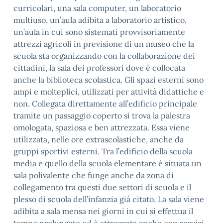
curricolari, una sala computer, un laboratorio
multiuso, un’aula adibita a laboratorio artistico,
un’aula in cui sono sistemati provvisoriamente
attrezzi agricoli in previsione di un museo che la
scuola sta organizzando con la collaborazione dei
cittadini, la sala dei professori dove è collocata
anche la biblioteca scolastica. Gli spazi esterni sono
ampi e molteplici, utilizzati per attività didattiche e
non. Collegata direttamente all’edificio principale
tramite un passaggio coperto si trova la palestra
omologata, spaziosa e ben attrezzata. Essa viene
utilizzata, nelle ore extrascolastiche, anche da
gruppi sportivi esterni. Tra l’edificio della scuola
media e quello della scuola elementare è situata un
sala polivalente che funge anche da zona di
collegamento tra questi due settori di scuola e il
plesso di scuola dell’infanzia già citato. La sala viene
adibita a sala mensa nei giorni in cui si effettua il