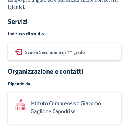
tempo prolungato ed è attrezzata anche con servizi
igienici.
Servizi
Indirizzo di studio
Scuola Secondaria di 1° grado
Organizzazione e contatti
Dipende da
Istituto Comprensivo Giacomo
Gaglione Capodrise