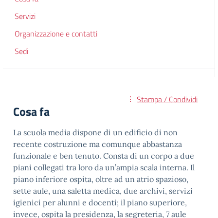
Servizi
Organizzazione e contatti
Sedi
Stampa / Condividi
Cosa fa
La scuola media dispone di un edificio di non
recente costruzione ma comunque abbastanza
funzionale e ben tenuto. Consta di un corpo a due
piani collegati tra loro da un’ampia scala interna. Il
piano inferiore ospita, oltre ad un atrio spazioso,
sette aule, una saletta medica, due archivi, servizi
igienici per alunni e docenti; il piano superiore,
invece, ospita la presidenza, la segreteria, 7 aule