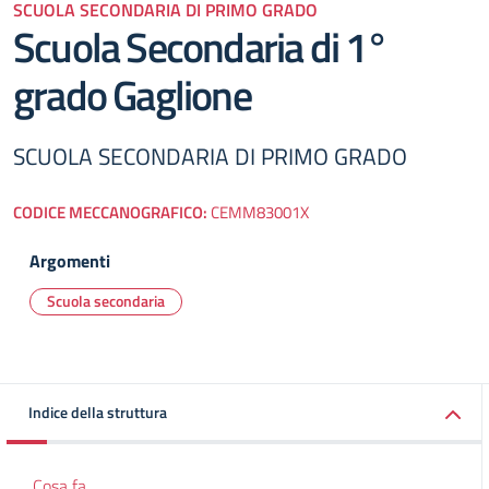
SCUOLA SECONDARIA DI PRIMO GRADO
Scuola Secondaria di 1°
grado Gaglione
SCUOLA SECONDARIA DI PRIMO GRADO
CODICE MECCANOGRAFICO:
CEMM83001X
Argomenti
Scuola secondaria
Indice della struttura
Cosa fa