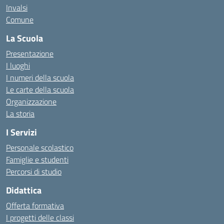
Invalsi
Comune
La Scuola
Presentazione
I luoghi
I numeri della scuola
Le carte della scuola
Organizzazione
La storia
I Servizi
Personale scolastico
Famiglie e studenti
Percorsi di studio
Didattica
Offerta formativa
I progetti delle classi