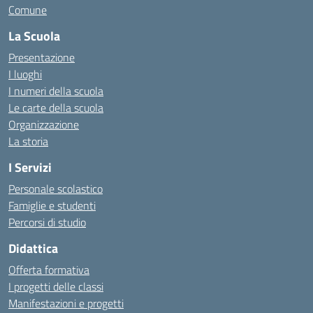
Comune
La Scuola
Presentazione
I luoghi
I numeri della scuola
Le carte della scuola
Organizzazione
La storia
I Servizi
Personale scolastico
Famiglie e studenti
Percorsi di studio
Didattica
Offerta formativa
I progetti delle classi
Manifestazioni e progetti