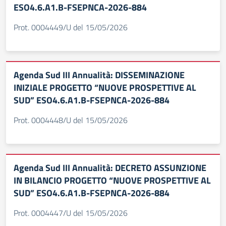
ESO4.6.A1.B-FSEPNCA-2026-884
Prot. 0004449/U del 15/05/2026
Agenda Sud III Annualità: DISSEMINAZIONE
INIZIALE PROGETTO “NUOVE PROSPETTIVE AL
SUD” ESO4.6.A1.B-FSEPNCA-2026-884
Prot. 0004448/U del 15/05/2026
Agenda Sud III Annualità: DECRETO ASSUNZIONE
IN BILANCIO PROGETTO “NUOVE PROSPETTIVE AL
SUD” ESO4.6.A1.B-FSEPNCA-2026-884
Prot. 0004447/U del 15/05/2026