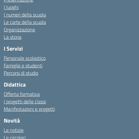
I luoghi
I numeri della scuola
Le carte della scuola
Organizzazione
La storia
I Servizi
Personale scolastico
Famiglie e studenti
Percorsi di studio
Didattica
Offerta formativa
I progetti delle classi
Manifestazioni e progetti
Novità
Le notizie
Le circolari