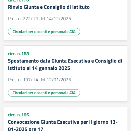
Rinvio Giunta e Consiglio di Istituto
Prot. n. 222/II.1 del 14/12/2025
Circolari per docenti e personale ATA
circ. n.168
Spostamento data Giunta Esecutiva e Consiglio di
Istituto al 14 gennaio 2025
Prot. n. 197/II.4 del 12/01/2025
Circolari per docenti e personale ATA
circ. n.166
Convocazione Giunta Esecutiva per il giorno 13-
01-2025 ore 17