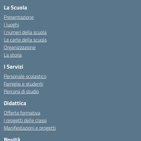
La Scuola
Presentazione
I luoghi
I numeri della scuola
Le carte della scuola
Organizzazione
La storia
I Servizi
Personale scolastico
Famiglie e studenti
Percorsi di studio
Didattica
Offerta formativa
I progetti delle classi
Manifestazioni e progetti
Novità