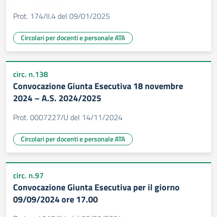
Prot. 174/II.4 del 09/01/2025
Circolari per docenti e personale ATA
circ. n.138
Convocazione Giunta Esecutiva 18 novembre
2024 – A.S. 2024/2025
Prot. 0007227/U del 14/11/2024
Circolari per docenti e personale ATA
circ. n.97
Convocazione Giunta Esecutiva per il giorno
09/09/2024 ore 17.00