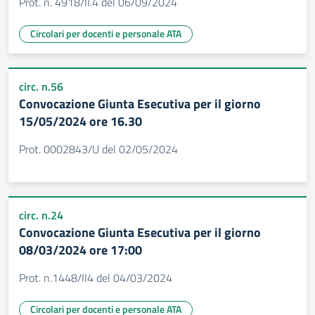
Prot. n. 4918/II.4 del 06/09/2024
Circolari per docenti e personale ATA
circ. n.56
Convocazione Giunta Esecutiva per il giorno
15/05/2024 ore 16.30
Prot. 0002843/U del 02/05/2024
circ. n.24
Convocazione Giunta Esecutiva per il giorno
08/03/2024 ore 17:00
Prot. n.1448/II4 del 04/03/2024
Circolari per docenti e personale ATA