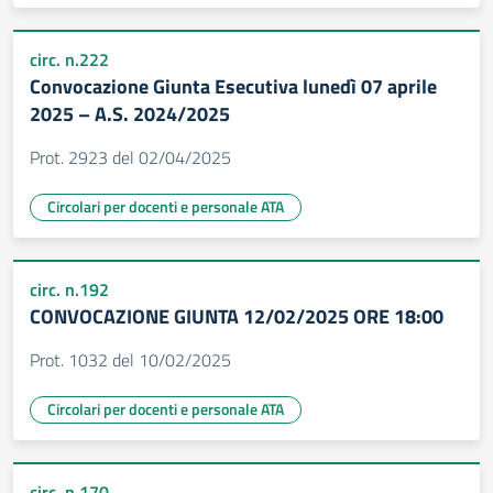
circ. n.222
Convocazione Giunta Esecutiva lunedì 07 aprile
2025 – A.S. 2024/2025
Prot. 2923 del 02/04/2025
Circolari per docenti e personale ATA
circ. n.192
CONVOCAZIONE GIUNTA 12/02/2025 ORE 18:00
Prot. 1032 del 10/02/2025
Circolari per docenti e personale ATA
circ. n.170