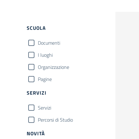
Filtri
SCUOLA
Documenti
I luoghi
Organizzazione
Pagine
SERVIZI
Servizi
Percorsi di Studio
NOVITÀ