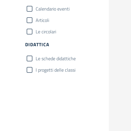
Calendario eventi
Articoli
Le circolari
DIDATTICA
Le schede didattiche
I progetti delle classi