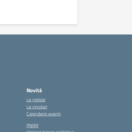
Novità
Le notizie
Le circolari
Calendario eventi
PNRR