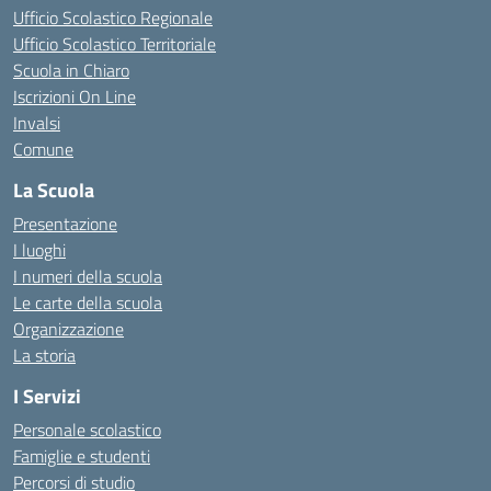
Ufficio Scolastico Regionale
Ufficio Scolastico Territoriale
Scuola in Chiaro
Iscrizioni On Line
Invalsi
Comune
La Scuola
Presentazione
I luoghi
I numeri della scuola
Le carte della scuola
Organizzazione
La storia
I Servizi
Personale scolastico
Famiglie e studenti
Percorsi di studio