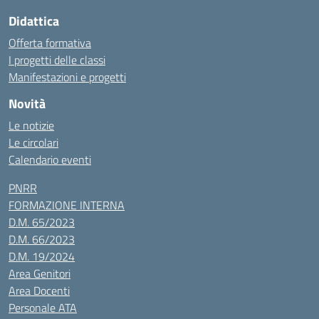
Didattica
Offerta formativa
I progetti delle classi
Manifestazioni e progetti
Novità
Le notizie
Le circolari
Calendario eventi
PNRR
FORMAZIONE INTERNA
D.M. 65/2023
D.M. 66/2023
D.M. 19/2024
Area Genitori
Area Docenti
Personale ATA