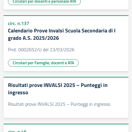
Circolari per docenti e personale ATA
circ. n.137
Calendario Prove Invalsi Scuola Secondaria di I
grado A.S. 2025/2026
Prot. 0002652/U del 23/03/2026
Circolari per Famiglie, docenti e ATA
Risultati prove INVALSI 2025 – Punteggi in
ingresso
Risultati prove INVALSI 2025 – Punteggi in ingresso
circ. n.46