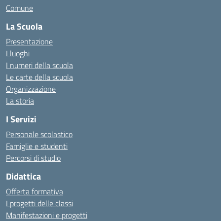
Comune
La Scuola
Presentazione
I luoghi
I numeri della scuola
Le carte della scuola
Organizzazione
La storia
I Servizi
Personale scolastico
Famiglie e studenti
Percorsi di studio
Didattica
Offerta formativa
I progetti delle classi
Manifestazioni e progetti