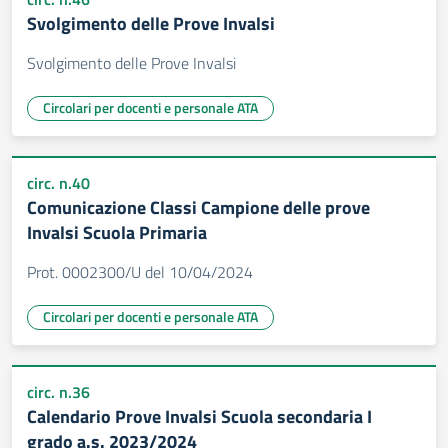
Svolgimento delle Prove Invalsi
Svolgimento delle Prove Invalsi
Circolari per docenti e personale ATA
circ. n.40
Comunicazione Classi Campione delle prove
Invalsi Scuola Primaria
Prot. 0002300/U del 10/04/2024
Circolari per docenti e personale ATA
circ. n.36
Calendario Prove Invalsi Scuola secondaria I
grado a.s. 2023/2024