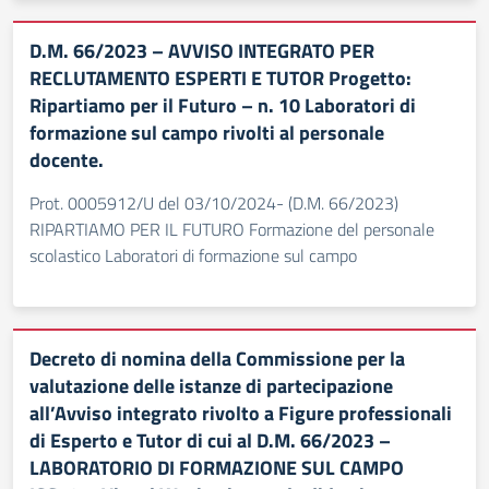
D.M. 66/2023 – AVVISO INTEGRATO PER
RECLUTAMENTO ESPERTI E TUTOR Progetto:
Ripartiamo per il Futuro – n. 10 Laboratori di
formazione sul campo rivolti al personale
docente.
Prot. 0005912/U del 03/10/2024- (D.M. 66/2023)
RIPARTIAMO PER IL FUTURO Formazione del personale
scolastico Laboratori di formazione sul campo
Decreto di nomina della Commissione per la
valutazione delle istanze di partecipazione
all’Avviso integrato rivolto a Figure professionali
di Esperto e Tutor di cui al D.M. 66/2023 –
LABORATORIO DI FORMAZIONE SUL CAMPO