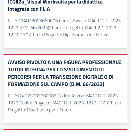
ICG#2a_Visual Worksuite per la didattica
integrata con I’L.A
CUP: 124D23003660006 Codice Avviso: M4C112.1-2023-
1222 (D.M. 66/2023)” Codice Progetto: M4C1I2.1-2023-
1222-1302 Titolo Progetto: Ripartiamo per il Futuro
AVVISO RIVOLTO A UNA FIGURA PROFESSIONALE
TUTOR INTERNA PER LO SVOLGIMENTO DI
PERCORSI PER LA TRANSIZIONE DIGITALE O DI
FORMAZIONE SUL CAMPO (D.M. 66/2023)
CUP: I24D23003660006 Codice Avviso: M4C1I2.1-2023-
1222 Codice Progetto: M4C1I2.1-2023-1222-1302 Titolo
Progetto: Ripartiamo per il Futuro