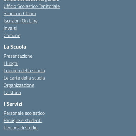
Ufficio Scolastico Territoriale
Scuola in Chiaro
Iscrizioni On Line
Invalsi
Comune
La Scuola
Presentazione
I luoghi
I numeri della scuola
Le carte della scuola
Organizzazione
La storia
I Servizi
Personale scolastico
Famiglie e studenti
Percorsi di studio