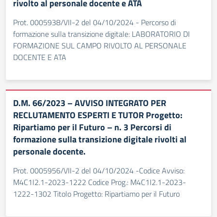
rivolto al personale docente e ATA
Prot. 0005938/VII-2 del 04/10/2024 - Percorso di
formazione sulla transizione digitale: LABORATORIO DI
FORMAZIONE SUL CAMPO RIVOLTO AL PERSONALE
DOCENTE E ATA
D.M. 66/2023 – AVVISO INTEGRATO PER
RECLUTAMENTO ESPERTI E TUTOR Progetto:
Ripartiamo per il Futuro – n. 3 Percorsi di
formazione sulla transizione digitale rivolti al
personale docente.
Prot. 0005956/VII-2 del 04/10/2024 -Codice Avviso:
M4C1I2.1-2023-1222 Codice Prog.: M4C1I2.1-2023-
1222-1302 Titolo Progetto: Ripartiamo per il Futuro