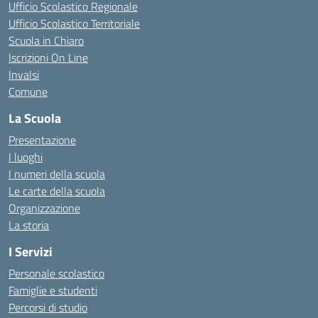
Ufficio Scolastico Regionale
Ufficio Scolastico Territoriale
Scuola in Chiaro
Iscrizioni On Line
Invalsi
Comune
La Scuola
Presentazione
I luoghi
I numeri della scuola
Le carte della scuola
Organizzazione
La storia
I Servizi
Personale scolastico
Famiglie e studenti
Percorsi di studio