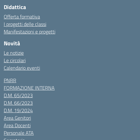
Didattica
Offerta formativa
I progetti delle classi
Manifestazioni e progetti
Novità
Le notizie
Le circolari
Calendario eventi
PNRR
FORMAZIONE INTERNA
D.M. 65/2023
D.M. 66/2023
D.M. 19/2024
Area Genitori
Area Docenti
Personale ATA