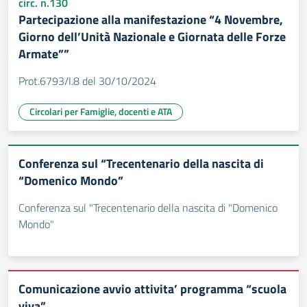
circ. n.130
Partecipazione alla manifestazione “4 Novembre,
Giorno dell’Unità Nazionale e Giornata delle Forze
Armate””
Prot.6793/I.8 del 30/10/2024
Circolari per Famiglie, docenti e ATA
Conferenza sul “Trecentenario della nascita di
“Domenico Mondo”
Conferenza sul "Trecentenario della nascita di "Domenico
Mondo"
Comunicazione avvio attivita’ programma “scuola
viva”