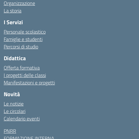
Organizzazione
La storia
I Servizi
Personale scolastico
Famiglie e studenti
Percorsi di studio
Didattica
Offerta formativa
I progetti delle classi
Manifestazioni e progetti
Novità
Le notizie
Le circolari
Calendario eventi
PNRR
FORMAZIONE INTERNA