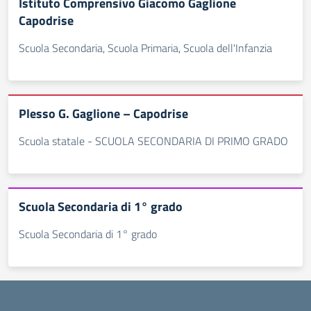
Istituto Comprensivo Giacomo Gaglione
Capodrise
Scuola Secondaria, Scuola Primaria, Scuola dell'Infanzia
Plesso G. Gaglione – Capodrise
Scuola statale - SCUOLA SECONDARIA DI PRIMO GRADO
Scuola Secondaria di 1° grado
Scuola Secondaria di 1° grado