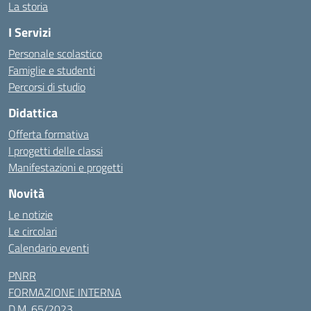
La storia
I Servizi
Personale scolastico
Famiglie e studenti
Percorsi di studio
Didattica
Offerta formativa
I progetti delle classi
Manifestazioni e progetti
Novità
Le notizie
Le circolari
Calendario eventi
PNRR
FORMAZIONE INTERNA
D.M. 65/2023