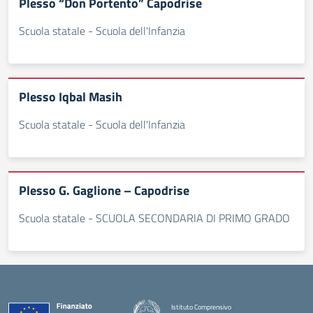
Plesso “Don Portento” Capodrise
Scuola statale - Scuola dell'Infanzia
Plesso Iqbal Masih
Scuola statale - Scuola dell'Infanzia
Plesso G. Gaglione – Capodrise
Scuola statale - SCUOLA SECONDARIA DI PRIMO GRADO
Istituto Comprensivo