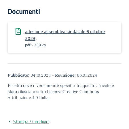
Documenti
adesione assemblea sindacale 6 ottobre
2023
pdf - 339 kb
Pubblicato:
04.10.2023
-
Revisione:
06.01.2024
Eccetto dove diversamente specificato, questo articolo è
stato rilasciato sotto Licenza Creative Commons
Attribuzione 4.0 Italia.
Stampa / Condividi