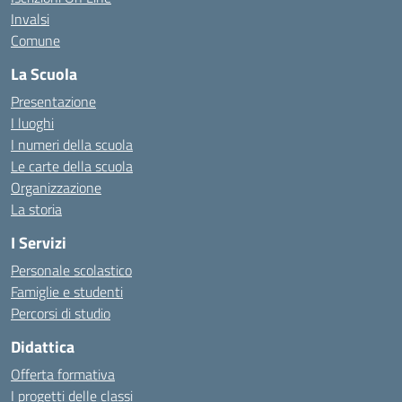
Invalsi
Comune
La Scuola
Presentazione
I luoghi
I numeri della scuola
Le carte della scuola
Organizzazione
La storia
I Servizi
Personale scolastico
Famiglie e studenti
Percorsi di studio
Didattica
Offerta formativa
I progetti delle classi