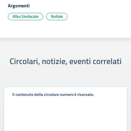
Argomenti
Albo Sindacale
Notizie
Circolari, notizie, eventi correlati
Il contenuto della circolare numero è riservato.