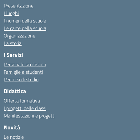
Presentazione
I luoghi
I numeri della scuola
Le carte della scuola
Organizzazione
La storia
I Servizi
Personale scolastico
Famiglie e studenti
Percorsi di studio
Didattica
Offerta formativa
I progetti delle classi
Manifestazioni e progetti
Novità
Le notizie