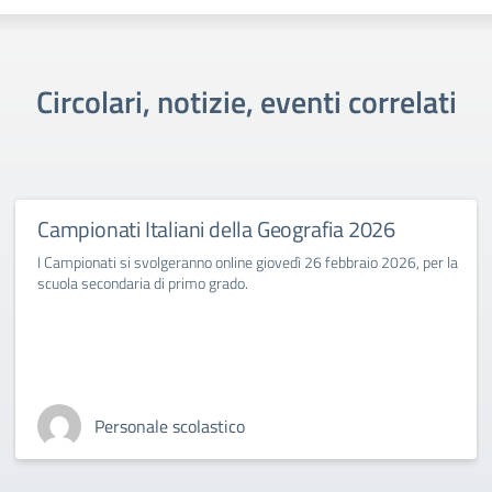
Circolari, notizie, eventi correlati
Campionati Italiani della Geografia 2026
I Campionati si svolgeranno online giovedì 26 febbraio 2026, per la
scuola secondaria di primo grado.
Personale scolastico