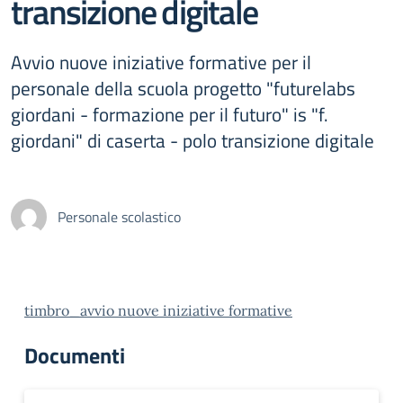
transizione digitale
Avvio nuove iniziative formative per il
personale della scuola progetto "futurelabs
giordani - formazione per il futuro" is "f.
giordani" di caserta - polo transizione digitale
Personale scolastico
timbro_avvio nuove iniziative formative
Documenti