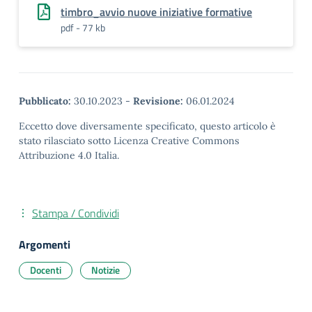
timbro_avvio nuove iniziative formative
pdf - 77 kb
Pubblicato:
30.10.2023
-
Revisione:
06.01.2024
Eccetto dove diversamente specificato, questo articolo è
stato rilasciato sotto Licenza Creative Commons
Attribuzione 4.0 Italia.
Stampa / Condividi
Argomenti
Docenti
Notizie