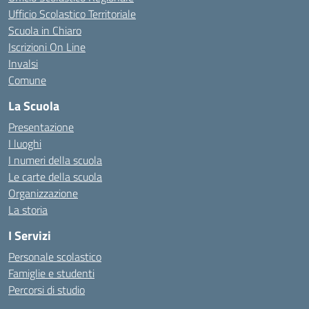
Ufficio Scolastico Territoriale
Scuola in Chiaro
Iscrizioni On Line
Invalsi
Comune
La Scuola
Presentazione
I luoghi
I numeri della scuola
Le carte della scuola
Organizzazione
La storia
I Servizi
Personale scolastico
Famiglie e studenti
Percorsi di studio