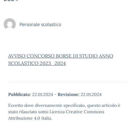
Personale scolastico
AVVISO CONCORSO BORSE DI STUDIO ANNO
SCOLASTICO 2023_2024
Pubblicato:
22.01.2024
-
Revisione:
22.01.2024
Eccetto dove diversamente specificato, questo articolo è
stato rilasciato sotto Licenza Creative Commons
Attribuzione 4.0 Italia.