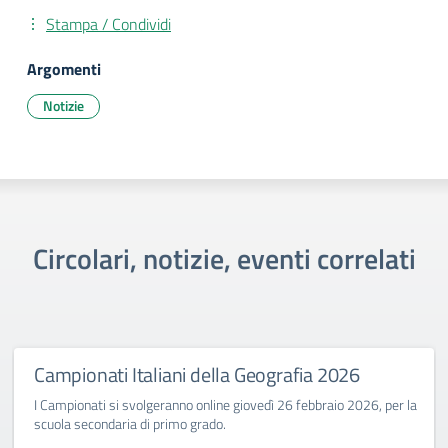
Stampa / Condividi
Argomenti
Notizie
Circolari, notizie, eventi correlati
Campionati Italiani della Geografia 2026
I Campionati si svolgeranno online giovedì 26 febbraio 2026, per la
scuola secondaria di primo grado.