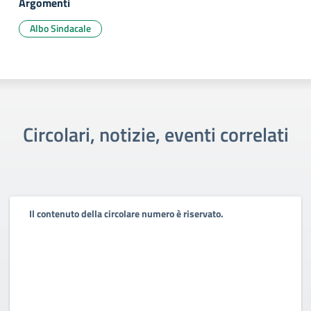
Argomenti
Albo Sindacale
Circolari, notizie, eventi correlati
Il contenuto della circolare numero è riservato.