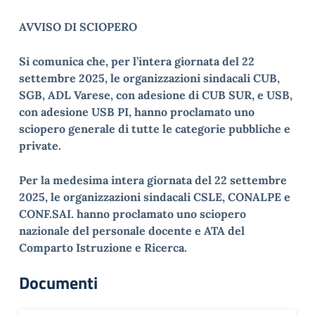
AVVISO DI SCIOPERO
Si comunica che, per l’intera giornata del 22
settembre 2025, le organizzazioni sindacali CUB,
SGB, ADL Varese, con adesione di CUB SUR, e USB,
con adesione USB PI, hanno proclamato uno
sciopero generale di tutte le categorie pubbliche e
private.
Per la medesima intera giornata del 22 settembre
2025, le organizzazioni sindacali CSLE, CONALPE e
CONF.SAI. hanno proclamato uno sciopero
nazionale del personale docente e ATA del
Comparto Istruzione e Ricerca.
Documenti