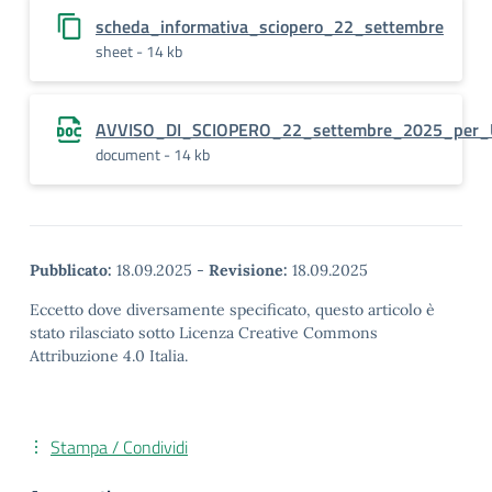
scheda_informativa_sciopero_22_settembre
sheet - 14 kb
AVVISO_DI_SCIOPERO_22_settembre_2025_per_
document - 14 kb
Pubblicato:
18.09.2025
-
Revisione:
18.09.2025
Eccetto dove diversamente specificato, questo articolo è
stato rilasciato sotto Licenza Creative Commons
Attribuzione 4.0 Italia.
Stampa / Condividi