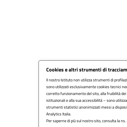
Cookies e altri strumenti di traccia
Il nostro Istituto non utilizza strumenti di profilaz
sono utilizzati esclusivamente cookies tecnici ne
corretto funzionamento del sito, alla fruibilità dei
istituzionali e alla sua accessibilità – sono utilizzat
strumenti statistici anonimizzati messi a dispos
Analytics Italia.
Per saperne di più sul nostro sito, consulta la ns.