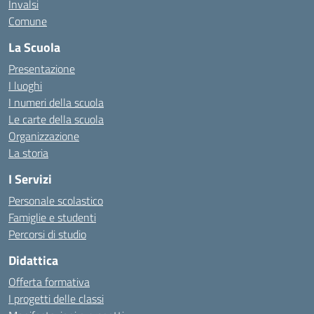
Invalsi
Comune
La Scuola
Presentazione
I luoghi
I numeri della scuola
Le carte della scuola
Organizzazione
La storia
I Servizi
Personale scolastico
Famiglie e studenti
Percorsi di studio
Didattica
Offerta formativa
I progetti delle classi