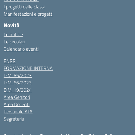
I progetti delle classi
Manifestazioni e progetti
Novità
Le notizie
Le circolari
Calendario eventi
PNRR
FORMAZIONE INTERNA
D.M. 65/2023
D.M. 66/2023
D.M. 19/2024
Area Genitori
Area Docenti
Personale ATA
Segreteria