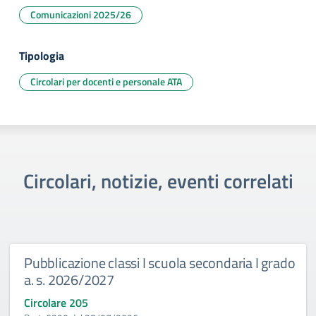
Comunicazioni 2025/26
Tipologia
Circolari per docenti e personale ATA
Circolari, notizie, eventi correlati
Pubblicazione classi I scuola secondaria I grado
a. s. 2026/2027
Circolare 205