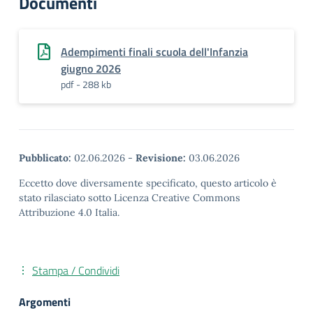
Documenti
Adempimenti finali scuola dell'Infanzia
giugno 2026
pdf - 288 kb
Pubblicato:
02.06.2026
-
Revisione:
03.06.2026
Eccetto dove diversamente specificato, questo articolo è
stato rilasciato sotto Licenza Creative Commons
Attribuzione 4.0 Italia.
Stampa / Condividi
Argomenti