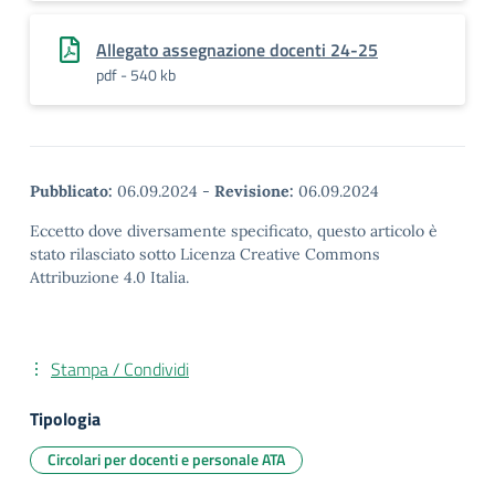
Allegato assegnazione docenti 24-25
pdf - 540 kb
Pubblicato:
06.09.2024
-
Revisione:
06.09.2024
Eccetto dove diversamente specificato, questo articolo è
stato rilasciato sotto Licenza Creative Commons
Attribuzione 4.0 Italia.
Stampa / Condividi
Tipologia
Circolari per docenti e personale ATA