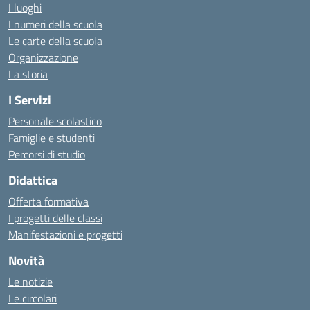
I luoghi
I numeri della scuola
Le carte della scuola
Organizzazione
La storia
I Servizi
Personale scolastico
Famiglie e studenti
Percorsi di studio
Didattica
Offerta formativa
I progetti delle classi
Manifestazioni e progetti
Novità
Le notizie
Le circolari