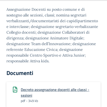
Assegnazione Docenti su posto comune e di
sostegno alle sezioni, classi; nomina segretari
verbalizzanti/documentaristi dei capidipartimento
e interclasse; designazione segretario verbalizzante
Collegio docenti; designazione Collaboratori di
dirigenza; designazione Animatore Digitale;
designazione Team dell’Innovazione; designazione
referente Educazione Civica; designazione
responsabile Centro Sportivo e Attiva Junior;
responsabile Attiva kids.
Documenti
Decreto assegnazione docenti alle classi -
sezioni
pdf - 349 kb