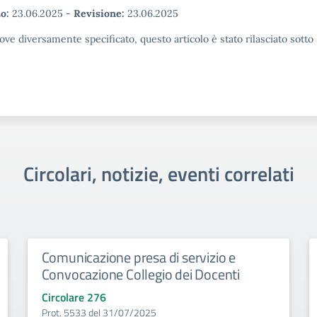
o:
23.06.2025
-
Revisione:
23.06.2025
ove diversamente specificato, questo articolo è stato rilasciato sott
Circolari, notizie, eventi correlati
Comunicazione presa di servizio e
Convocazione Collegio dei Docenti
Circolare 276
Prot. 5533 del 31/07/2025