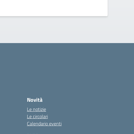
Novità
Le notizie
Le circolari
Calendario eventi