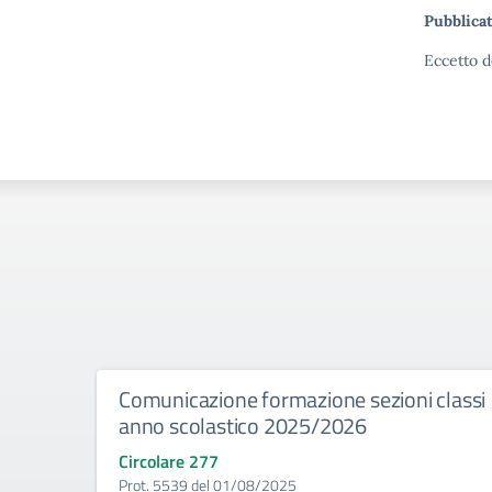
Pubblicat
Eccetto d
Comunicazione formazione sezioni classi
anno scolastico 2025/2026
Circolare 277
Prot. 5539 del 01/08/2025