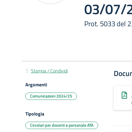
03/07/2
Prot. 5033 del 
Stampa / Condividi
Docu
Argomenti
Comunicazioni 2024/25
Tipologia
Circolari per docenti e personale ATA