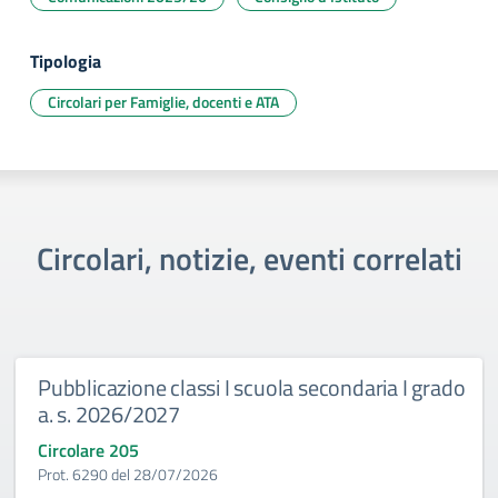
Tipologia
Circolari per Famiglie, docenti e ATA
Circolari, notizie, eventi correlati
Pubblicazione classi I scuola secondaria I grado
a. s. 2026/2027
Circolare 205
Prot. 6290 del 28/07/2026