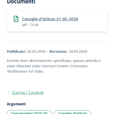
Documenti
Consiglio d'Istituto 21-05-2026
pdf - 74 kb
Pubblicato:
20.05.2026
-
Revisione:
20.05.2026
Eccetto dove diversamente specificato, questo articolo è
stato rilasciato sotto Licenza Creative Commons
Attribuzione 4.0 Italia.
Stampa / Condividi
Argomenti
Comunicazioni 2025/26
Consiglio d'Istituto