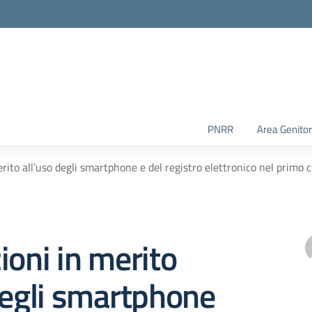
PNRR
Area Genitor
erito all’uso degli smartphone e del registro elettronico nel primo 
ioni in merito
degli smartphone