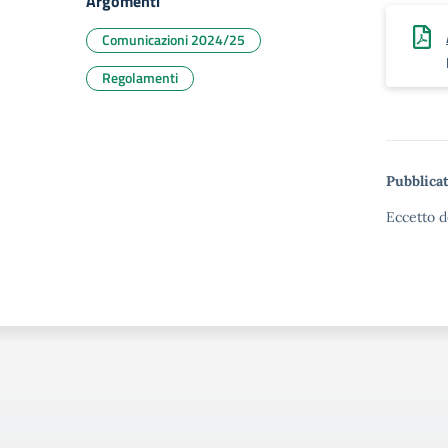
Argomenti
Comunicazioni 2024/25
Regolamenti
Pubblicat
Eccetto d