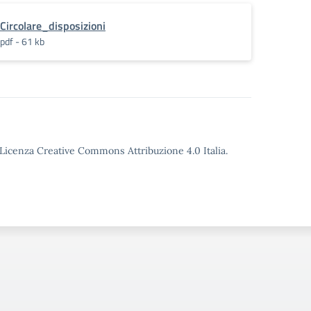
Circolare_disposizioni
pdf - 61 kb
o Licenza Creative Commons Attribuzione 4.0 Italia.