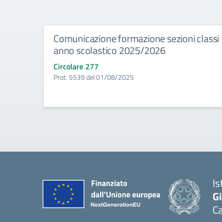
Comunicazione formazione sezioni classi
anno scolastico 2025/2026
Circolare 277
Prot. 5539 del 01/08/2025
Is
G
Ca