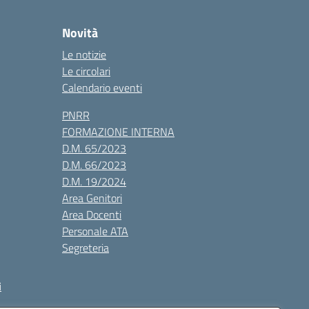
Novità
Le notizie
Le circolari
Calendario eventi
PNRR
FORMAZIONE INTERNA
D.M. 65/2023
D.M. 66/2023
D.M. 19/2024
Area Genitori
Area Docenti
Personale ATA
Segreteria
i