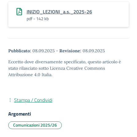
INIZIO_LEZIONI_a.s._2025-26
pdf - 142 kb
Pubblicato:
08.09.2025
-
Revisione:
08.09.2025
Eccetto dove diversamente specificato, questo articolo è
stato rilasciato sotto Licenza Creative Commons
Attribuzione 4.0 Italia.
Stampa / Condividi
Argomenti
Comunicazioni 2025/26