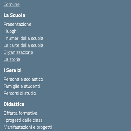
Comune
La Scuola
Presentazione
I luoghi
I numeri della scuola
Le carte della scuola
Organizzazione
La storia
I Servizi
Personale scolastico
Famiglie e studenti
Percorsi di studio
Didattica
Offerta formativa
I progetti delle classi
Manifestazioni e progetti