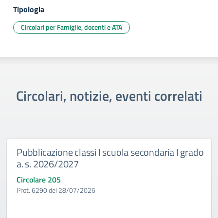
Tipologia
Circolari per Famiglie, docenti e ATA
Circolari, notizie, eventi correlati
Pubblicazione classi I scuola secondaria I grado
a. s. 2026/2027
Circolare 205
Prot. 6290 del 28/07/2026