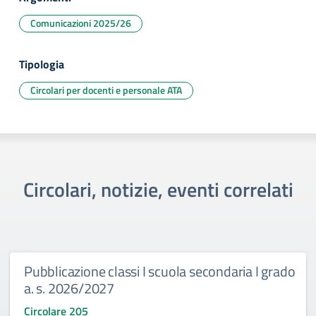
Comunicazioni 2025/26
Tipologia
Circolari per docenti e personale ATA
Circolari, notizie, eventi correlati
Pubblicazione classi I scuola secondaria I grado
a. s. 2026/2027
Circolare 205