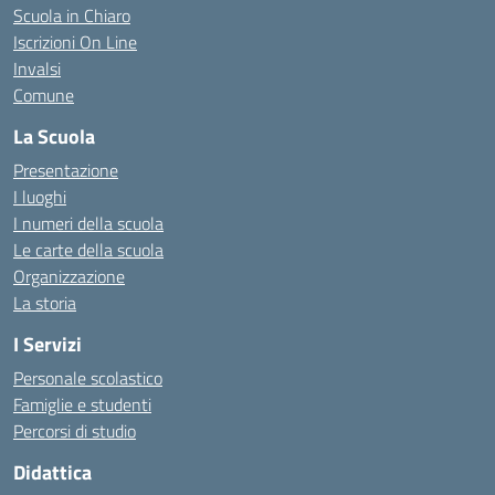
Scuola in Chiaro
Iscrizioni On Line
Invalsi
Comune
La Scuola
Presentazione
I luoghi
I numeri della scuola
Le carte della scuola
Organizzazione
La storia
I Servizi
Personale scolastico
Famiglie e studenti
Percorsi di studio
Didattica