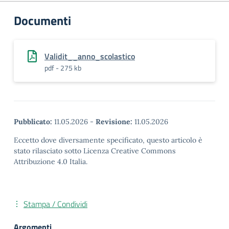
Documenti
Validit__anno_scolastico
pdf - 275 kb
Pubblicato:
11.05.2026
-
Revisione:
11.05.2026
Eccetto dove diversamente specificato, questo articolo è
stato rilasciato sotto Licenza Creative Commons
Attribuzione 4.0 Italia.
Stampa / Condividi
Argomenti