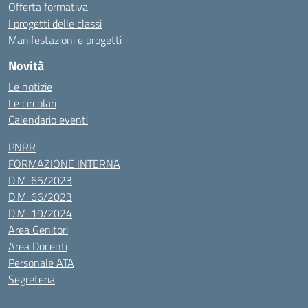
Offerta formativa
I progetti delle classi
Manifestazioni e progetti
Novità
Le notizie
Le circolari
Calendario eventi
PNRR
FORMAZIONE INTERNA
D.M. 65/2023
D.M. 66/2023
D.M. 19/2024
Area Genitori
Area Docenti
Personale ATA
Segreteria