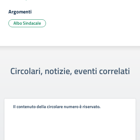
Argomenti
Albo Sindacale
Circolari, notizie, eventi correlati
Il contenuto della circolare numero è riservato.