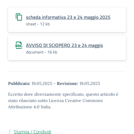
scheda informativa 23 e 24 maggio 2025
sheet - 12 kb
AVVISO DI SCIOPERO 23 e 24 maggio
document - 16 kb
Pubblicato:
19.05.2025
-
Revisione:
19.05.2025
Eccetto dove diversamente specificato, questo articolo è
stato rilasciato sotto Licenza Creative Commons
Attribuzione 4.0 Italia.
Stampa / Condividi