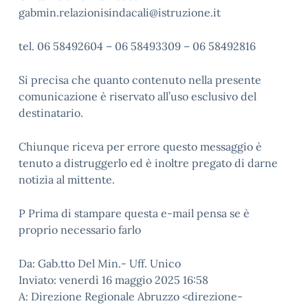
gabmin.relazionisindacali@istruzione.it
tel. 06 58492604 – 06 58493309 – 06 58492816
Si precisa che quanto contenuto nella presente
comunicazione è riservato all’uso esclusivo del
destinatario.
Chiunque riceva per errore questo messaggio è
tenuto a distruggerlo ed è inoltre pregato di darne
notizia al mittente.
P Prima di stampare questa e-mail pensa se è
proprio necessario farlo
Da: Gab.tto Del Min.- Uff. Unico
Inviato: venerdì 16 maggio 2025 16:58
A: Direzione Regionale Abruzzo <direzione-