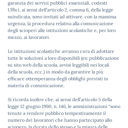
garanzia dei servizi pubblici essenziali, codesti
Uffici, ai sensi dell’articolo 2, comma 6, della legge
suindicata, sono invitati ad attivare, con la massima
urgenza, la procedura relativa alla comunicazione
degli scioperi alle istituzioni scolastiche e, per loro
mezzo, ai lavoratori.
Le istituzioni scolastiche avranno cura di adottare
tutte le soluzioni a loro disponibili (es: pubblicazione
su sito web della scuola, avvisi leggibili nei locali
della scuola, ecc.) in modo da garantire la più
efficace ottemperanza degli obblighi previsti in
materia di comunicazione.
Si ricorda inoltre che, ai sensi dell’articolo 5 della
legge 12 giugno 1990, n. 146, le amministrazioni “sono
tenute a rendere pubblico tempestivamente il
numero dei lavoratori che hanno partecipato allo
sciopero, la durata dello stesso e la misura delle