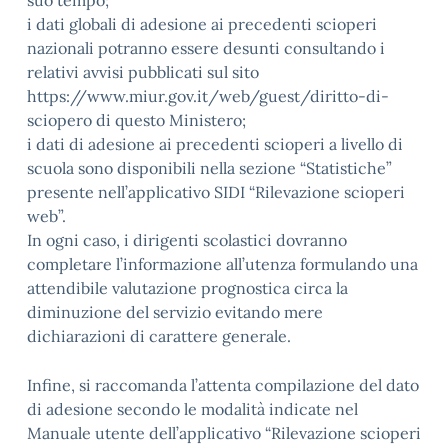
suo tempo;
i dati globali di adesione ai precedenti scioperi
nazionali potranno essere desunti consultando i
relativi avvisi pubblicati sul sito
https://www.miur.gov.it/web/guest/diritto-di-
sciopero di questo Ministero;
i dati di adesione ai precedenti scioperi a livello di
scuola sono disponibili nella sezione “Statistiche”
presente nell’applicativo SIDI “Rilevazione scioperi
web”.
In ogni caso, i dirigenti scolastici dovranno
completare l’informazione all’utenza formulando una
attendibile valutazione prognostica circa la
diminuzione del servizio evitando mere
dichiarazioni di carattere generale.
Infine, si raccomanda l’attenta compilazione del dato
di adesione secondo le modalità indicate nel
Manuale utente dell’applicativo “Rilevazione scioperi