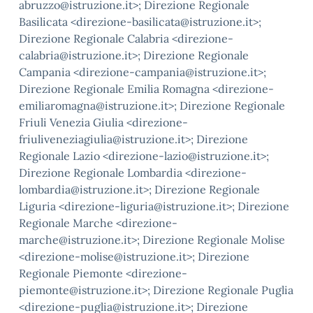
abruzzo@istruzione.it>; Direzione Regionale
Basilicata <direzione-basilicata@istruzione.it>;
Direzione Regionale Calabria <direzione-
calabria@istruzione.it>; Direzione Regionale
Campania <direzione-campania@istruzione.it>;
Direzione Regionale Emilia Romagna <direzione-
emiliaromagna@istruzione.it>; Direzione Regionale
Friuli Venezia Giulia <direzione-
friuliveneziagiulia@istruzione.it>; Direzione
Regionale Lazio <direzione-lazio@istruzione.it>;
Direzione Regionale Lombardia <direzione-
lombardia@istruzione.it>; Direzione Regionale
Liguria <direzione-liguria@istruzione.it>; Direzione
Regionale Marche <direzione-
marche@istruzione.it>; Direzione Regionale Molise
<direzione-molise@istruzione.it>; Direzione
Regionale Piemonte <direzione-
piemonte@istruzione.it>; Direzione Regionale Puglia
<direzione-puglia@istruzione.it>; Direzione