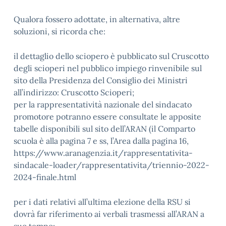
Qualora fossero adottate, in alternativa, altre
soluzioni, si ricorda che:
il dettaglio dello sciopero è pubblicato sul Cruscotto
degli scioperi nel pubblico impiego rinvenibile sul
sito della Presidenza del Consiglio dei Ministri
all’indirizzo: Cruscotto Scioperi;
per la rappresentatività nazionale del sindacato
promotore potranno essere consultate le apposite
tabelle disponibili sul sito dell’ARAN (il Comparto
scuola è alla pagina 7 e ss, l’Area dalla pagina 16,
https://www.aranagenzia.it/rappresentativita-
sindacale-loader/rappresentativita/triennio-2022-
2024-finale.html
per i dati relativi all’ultima elezione della RSU si
dovrà far riferimento ai verbali trasmessi all’ARAN a