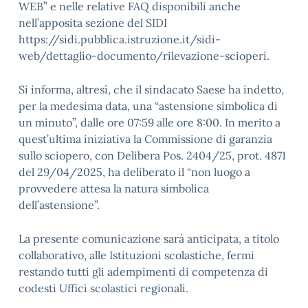
WEB” e nelle relative FAQ disponibili anche
nell’apposita sezione del SIDI
https://sidi.pubblica.istruzione.it/sidi-
web/dettaglio-documento/rilevazione-scioperi.
Si informa, altresì, che il sindacato Saese ha indetto,
per la medesima data, una “astensione simbolica di
un minuto”, dalle ore 07:59 alle ore 8:00. In merito a
quest’ultima iniziativa la Commissione di garanzia
sullo sciopero, con Delibera Pos. 2404/25, prot. 4871
del 29/04/2025, ha deliberato il “non luogo a
provvedere attesa la natura simbolica
dell’astensione”.
La presente comunicazione sarà anticipata, a titolo
collaborativo, alle Istituzioni scolastiche, fermi
restando tutti gli adempimenti di competenza di
codesti Uffici scolastici regionali.