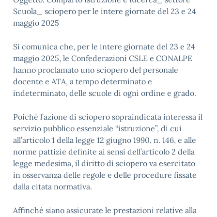
Scuola_ sciopero per le intere giornate del 23 e 24
maggio 2025
Si comunica che, per le intere giornate del 23 e 24
maggio 2025, le Confederazioni CSLE e CONALPE
hanno proclamato uno sciopero del personale
docente e ATA, a tempo determinato e
indeterminato, delle scuole di ogni ordine e grado.
Poiché l’azione di sciopero sopraindicata interessa il
servizio pubblico essenziale “istruzione”, di cui
all’articolo 1 della legge 12 giugno 1990, n. 146, e alle
norme pattizie definite ai sensi dell’articolo 2 della
legge medesima, il diritto di sciopero va esercitato
in osservanza delle regole e delle procedure fissate
dalla citata normativa.
Affinché siano assicurate le prestazioni relative alla