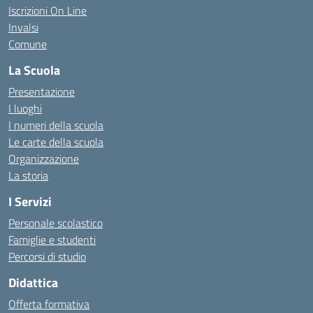
Iscrizioni On Line
Invalsi
Comune
La Scuola
Presentazione
I luoghi
I numeri della scuola
Le carte della scuola
Organizzazione
La storia
I Servizi
Personale scolastico
Famiglie e studenti
Percorsi di studio
Didattica
Offerta formativa