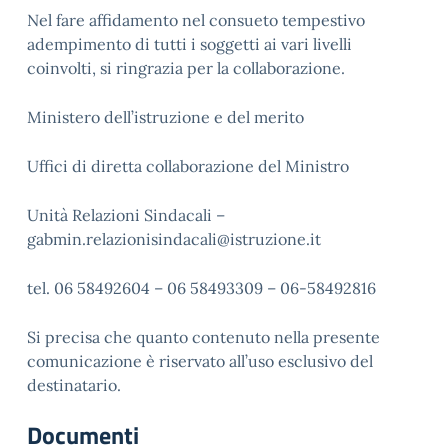
Nel fare affidamento nel consueto tempestivo
adempimento di tutti i soggetti ai vari livelli
coinvolti, si ringrazia per la collaborazione.
Ministero dell’istruzione e del merito
Uffici di diretta collaborazione del Ministro
Unità Relazioni Sindacali –
gabmin.relazionisindacali@istruzione.it
tel. 06 58492604 – 06 58493309 – 06-58492816
Si precisa che quanto contenuto nella presente
comunicazione è riservato all’uso esclusivo del
destinatario.
Documenti