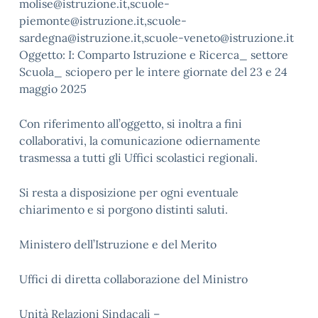
molise@istruzione.it,scuole-
piemonte@istruzione.it,scuole-
sardegna@istruzione.it,scuole-veneto@istruzione.it
Oggetto: I: Comparto Istruzione e Ricerca_ settore
Scuola_ sciopero per le intere giornate del 23 e 24
maggio 2025
Con riferimento all’oggetto, si inoltra a fini
collaborativi, la comunicazione odiernamente
trasmessa a tutti gli Uffici scolastici regionali.
Si resta a disposizione per ogni eventuale
chiarimento e si porgono distinti saluti.
Ministero dell’Istruzione e del Merito
Uffici di diretta collaborazione del Ministro
Unità Relazioni Sindacali –