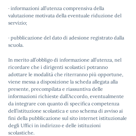
· informazioni all’utenza comprensiva della
valutazione motivata della eventuale riduzione del
servizio;
· pubblicazione del dato di adesione registrato dalla
scuola.
In merito all’obbligo di informazione all’utenza, nel
ricordare che i dirigenti scolastici potranno
adottare le modalità che riterranno più opportune,
viene messa a disposizione la scheda allegata alla
presente, precompilata e riassuntiva delle
informazioni richieste dall’Accordo, eventualmente
da integrare con quanto di specifica competenza
dell’istituzione scolastica e uno schema di avviso ai
fini della pubblicazione sul sito internet istituzionale
degli Uffici in indirizzo e delle istituzioni
scolastiche.