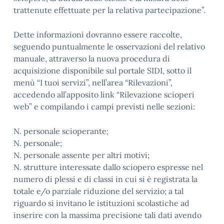
trattenute effettuate per la relativa partecipazione”.
Dette informazioni dovranno essere raccolte,
seguendo puntualmente le osservazioni del relativo
manuale, attraverso la nuova procedura di
acquisizione disponibile sul portale SIDI, sotto il
menù “I tuoi servizi”, nell’area “Rilevazioni”,
accedendo all’apposito link “Rilevazione scioperi
web” e compilando i campi previsti nelle sezioni:
N. personale scioperante;
N. personale;
N. personale assente per altri motivi;
N. strutture interessate dallo sciopero espresse nel
numero di plessi e di classi in cui si è registrata la
totale e/o parziale riduzione del servizio; a tal
riguardo si invitano le istituzioni scolastiche ad
inserire con la massima precisione tali dati avendo