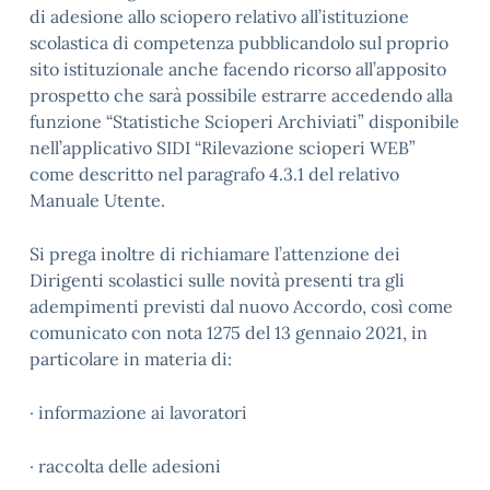
di adesione allo sciopero relativo all’istituzione
scolastica di competenza pubblicandolo sul proprio
sito istituzionale anche facendo ricorso all’apposito
prospetto che sarà possibile estrarre accedendo alla
funzione “Statistiche Scioperi Archiviati” disponibile
nell’applicativo SIDI “Rilevazione scioperi WEB”
come descritto nel paragrafo 4.3.1 del relativo
Manuale Utente.
Si prega inoltre di richiamare l’attenzione dei
Dirigenti scolastici sulle novità presenti tra gli
adempimenti previsti dal nuovo Accordo, così come
comunicato con nota 1275 del 13 gennaio 2021, in
particolare in materia di:
· informazione ai lavoratori
· raccolta delle adesioni