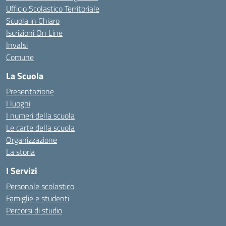
Ufficio Scolastico Territoriale
Scuola in Chiaro
Iscrizioni On Line
Invalsi
Comune
La Scuola
Presentazione
I luoghi
I numeri della scuola
Le carte della scuola
Organizzazione
La storia
I Servizi
Personale scolastico
Famiglie e studenti
Percorsi di studio