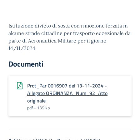
Istituzione divieto di sosta con rimozione forzata in
alcune strade cittadine per trasporto eccezionale da
parte di Aeronautica Militare per il giorno
14/11/2024.
Documenti
Prot_Par 0016907 del 13-11-2024 -
Allegato ORDINANZA_Num_92_Atto
originale
pdf - 139 kb