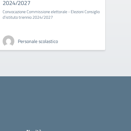
2024/2027
Convocazione Commissione elettorale - Elezioni Consiglio
d'istituto triennio 2024/2027
Personale scolastico