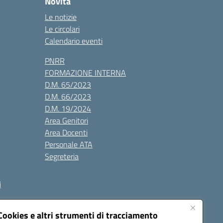
Novità
Le notizie
Le circolari
Calendario eventi
PNRR
FORMAZIONE INTERNA
D.M. 65/2023
D.M. 66/2023
D.M. 19/2024
Area Genitori
Area Docenti
Personale ATA
Segreteria
i
Cookies e altri strumenti di tracciamento