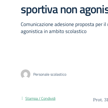
sportiva non agonis
Comunicazione adesione proposta per il ril
agonistica in ambito scolastico
Personale scolastico
Stampa / Condividi
Prot. 3