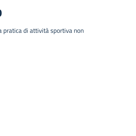
o
 pratica di attività sportiva non