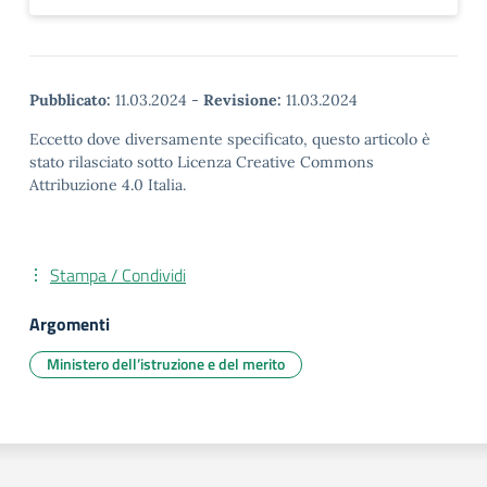
Pubblicato:
11.03.2024
-
Revisione:
11.03.2024
Eccetto dove diversamente specificato, questo articolo è
stato rilasciato sotto Licenza Creative Commons
Attribuzione 4.0 Italia.
Stampa / Condividi
Argomenti
Ministero dell’istruzione e del merito