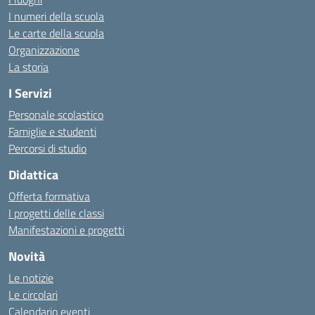
I numeri della scuola
Le carte della scuola
Organizzazione
La storia
I Servizi
Personale scolastico
Famiglie e studenti
Percorsi di studio
Didattica
Offerta formativa
I progetti delle classi
Manifestazioni e progetti
Novità
Le notizie
Le circolari
Calendario eventi