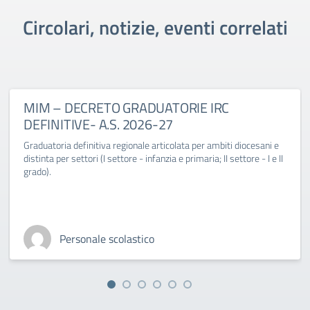
Circolari, notizie, eventi correlati
MIM – DECRETO GRADUATORIE IRC
DEFINITIVE- A.S. 2026-27
Graduatoria definitiva regionale articolata per ambiti diocesani e
distinta per settori (I settore - infanzia e primaria; II settore - I e II
grado).
Personale scolastico