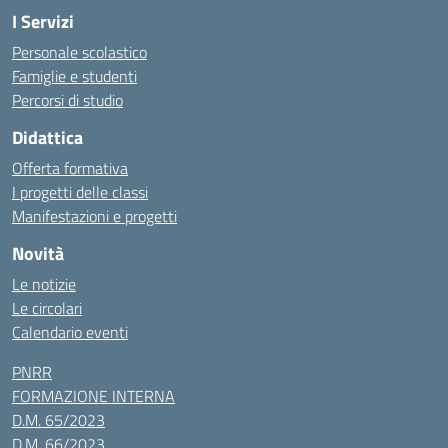
I Servizi
Personale scolastico
Famiglie e studenti
Percorsi di studio
Didattica
Offerta formativa
I progetti delle classi
Manifestazioni e progetti
Novità
Le notizie
Le circolari
Calendario eventi
PNRR
FORMAZIONE INTERNA
D.M. 65/2023
D.M. 66/2023