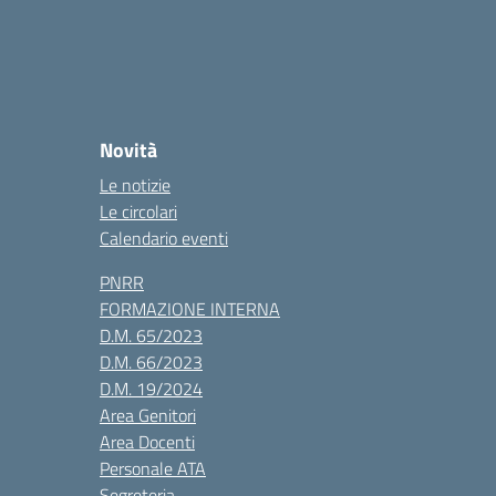
Novità
Le notizie
Le circolari
Calendario eventi
PNRR
FORMAZIONE INTERNA
D.M. 65/2023
D.M. 66/2023
D.M. 19/2024
Area Genitori
Area Docenti
Personale ATA
Segreteria