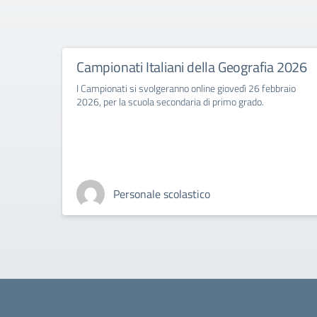
Campionati Italiani della Geografia 2026
I Campionati si svolgeranno online giovedì 26 febbraio
2026, per la scuola secondaria di primo grado.
Personale scolastico