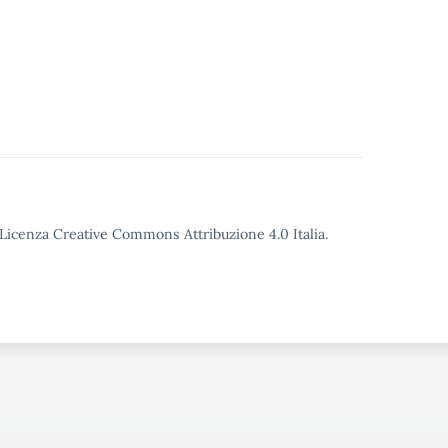
o Licenza Creative Commons Attribuzione 4.0 Italia.