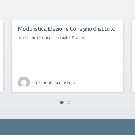
Modulistica Elezione Consiglio d’istituto
modulistica Elezione Consiglio d'istituto
Personale scolastico