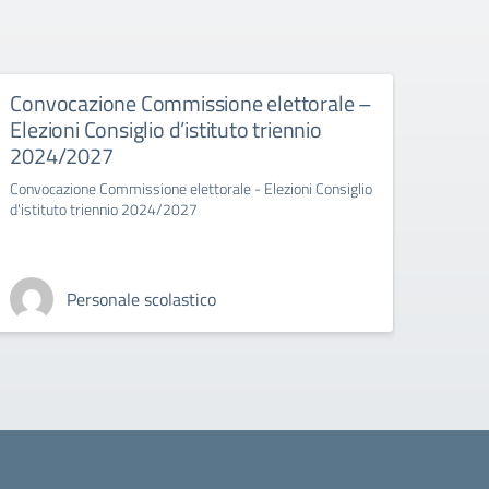
Convocazione Commissione elettorale –
Inco
Elezioni Consiglio d’istituto triennio
dime
2024/2027
Convocazione Commissione elettorale - Elezioni Consiglio
d'istituto triennio 2024/2027
Personale scolastico