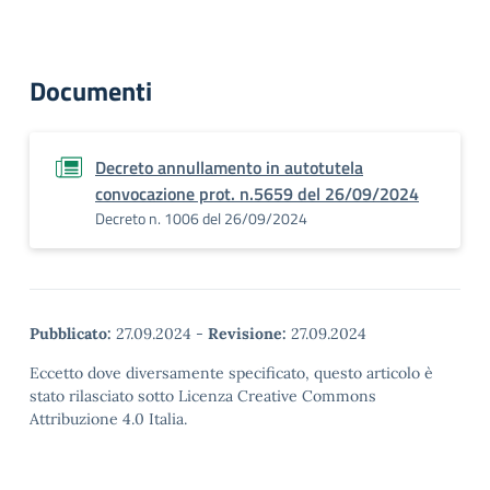
Documenti
Decreto annullamento in autotutela
convocazione prot. n.5659 del 26/09/2024
Decreto n. 1006 del 26/09/2024
Pubblicato:
27.09.2024
-
Revisione:
27.09.2024
Eccetto dove diversamente specificato, questo articolo è
stato rilasciato sotto Licenza Creative Commons
Attribuzione 4.0 Italia.