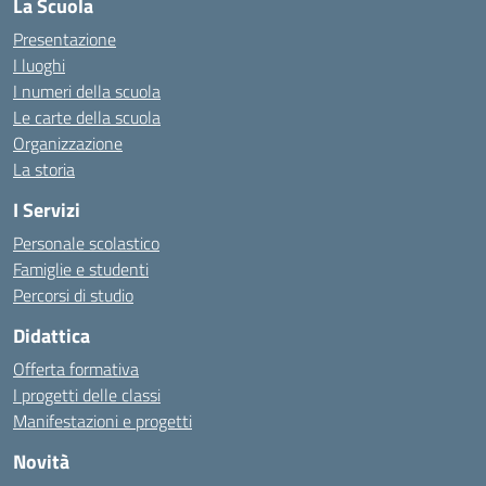
La Scuola
Presentazione
I luoghi
I numeri della scuola
Le carte della scuola
Organizzazione
La storia
I Servizi
Personale scolastico
Famiglie e studenti
Percorsi di studio
Didattica
Offerta formativa
I progetti delle classi
Manifestazioni e progetti
Novità