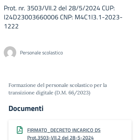
Prot. nr. 3503/VII.2 del 28/5/2024 CUP:
I24D23003660006 CNP: M4C1I3.1-2023-
1222
Personale scolastico
Formazione del personale scolastico per la
transizione digitale (D.M. 66/2023)
Documenti
FIRMATO_DECRETO INCARICO DS
Prot.3503-VII.2 del 28-5-2024