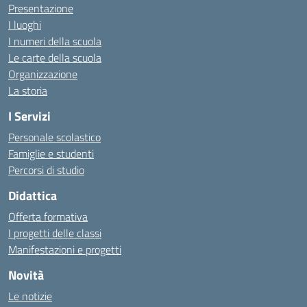
Presentazione
I luoghi
I numeri della scuola
Le carte della scuola
Organizzazione
La storia
I Servizi
Personale scolastico
Famiglie e studenti
Percorsi di studio
Didattica
Offerta formativa
I progetti delle classi
Manifestazioni e progetti
Novità
Le notizie