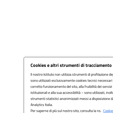
Cookies e altri strumenti di tracciamento
Il nostro Istituto non utilizza strumenti di profilazione deg
sono utilizzati esclusivamente cookies tecnici necessari 
corretto funzionamento del sito, alla fruibilità dei servizi
istituzionali e alla sua accessibilità – sono utilizzati, inolt
strumenti statistici anonimizzati messi a disposizione 
Analytics Italia.
Per saperne di più sul nostro sito, consulta la ns.
Cookie