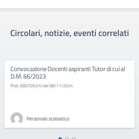
Circolari, notizie, eventi correlati
Convocazione Docenti aspiranti Tutor di cui al
D.M. 66/2023
Prot. 0007053/U del 08/11/2024
Personale scolastico