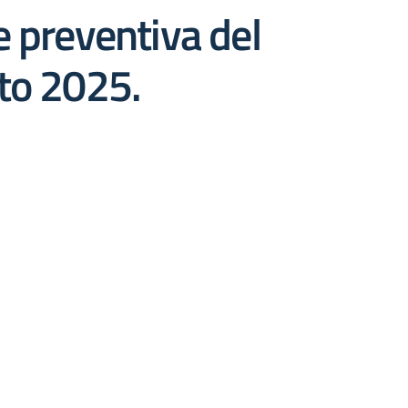
 preventiva del
to 2025.