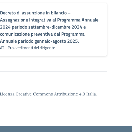
Decreto di assunzione in bilancio –
Assegnazione integrativa al Programma Annuale
2024 periodo settembre-dicembre 2024 e
comunicazione preventiva del Programma
Annuale periodo gennaio-agosto 2025.
AT - Provvedimenti del dirigente
o Licenza Creative Commons Attribuzione 4.0 Italia.