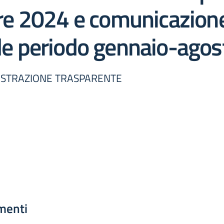
e 2024 e comunicazione
 periodo gennaio-agos
NISTRAZIONE TRASPARENTE
menti