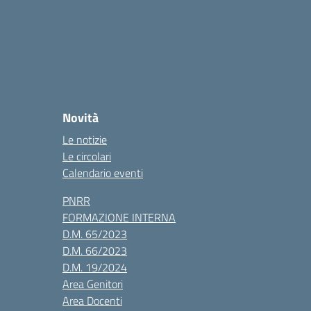
Novità
Le notizie
Le circolari
Calendario eventi
PNRR
FORMAZIONE INTERNA
D.M. 65/2023
D.M. 66/2023
D.M. 19/2024
Area Genitori
Area Docenti