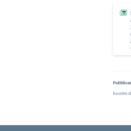
Pubblicat
Eccetto d