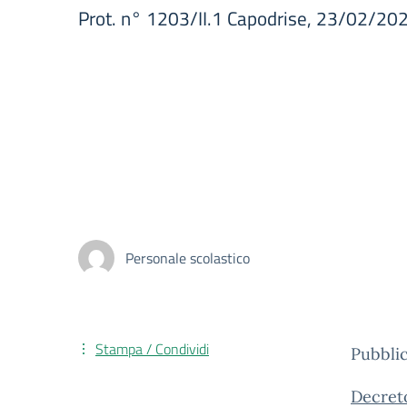
Prot. n° 1203/II.1 Capodrise, 23/02/2
Personale scolastico
Stampa / Condividi
Pubblic
Decreto