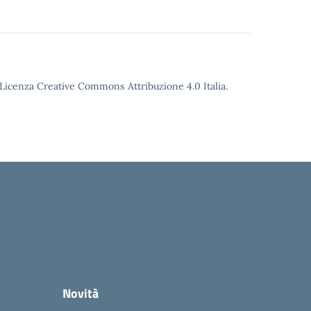
o Licenza Creative Commons Attribuzione 4.0 Italia.
Novità