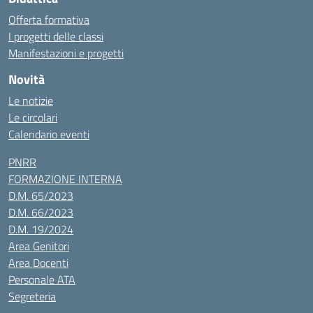
Offerta formativa
I progetti delle classi
Manifestazioni e progetti
Novità
Le notizie
Le circolari
Calendario eventi
PNRR
FORMAZIONE INTERNA
D.M. 65/2023
D.M. 66/2023
D.M. 19/2024
Area Genitori
Area Docenti
Personale ATA
Segreteria