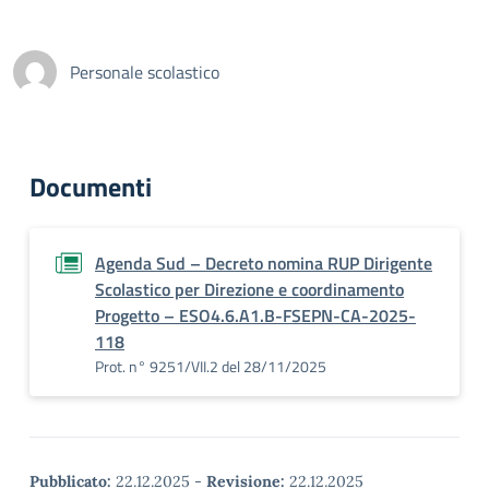
Personale scolastico
Documenti
Agenda Sud – Decreto nomina RUP Dirigente
Scolastico per Direzione e coordinamento
Progetto – ESO4.6.A1.B-FSEPN-CA-2025-
118
Prot. n° 9251/VII.2 del 28/11/2025
Pubblicato:
22.12.2025
-
Revisione:
22.12.2025