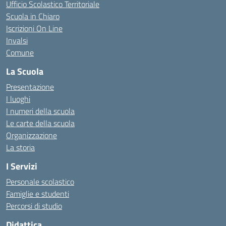
Ufficio Scolastico Territoriale
Scuola in Chiaro
Iscrizioni On Line
Invalsi
Comune
La Scuola
Presentazione
I luoghi
I numeri della scuola
Le carte della scuola
Organizzazione
La storia
I Servizi
Personale scolastico
Famiglie e studenti
Percorsi di studio
Didattica