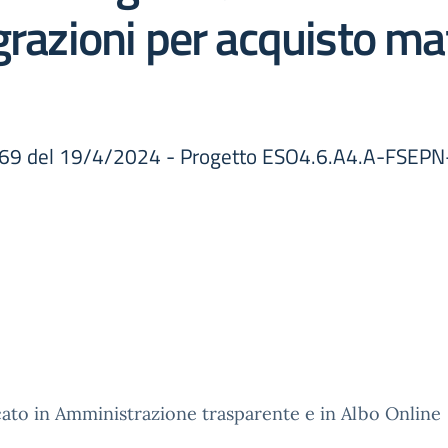
grazioni per acquisto ma
59369 del 19/4/2024 - Progetto ESO4.6.A4.A-FSE
ato in Amministrazione trasparente e in Albo Online