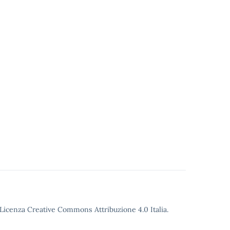
o Licenza Creative Commons Attribuzione 4.0 Italia.