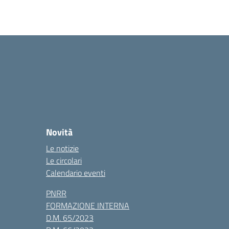
Novità
Le notizie
Le circolari
Calendario eventi
PNRR
FORMAZIONE INTERNA
D.M. 65/2023