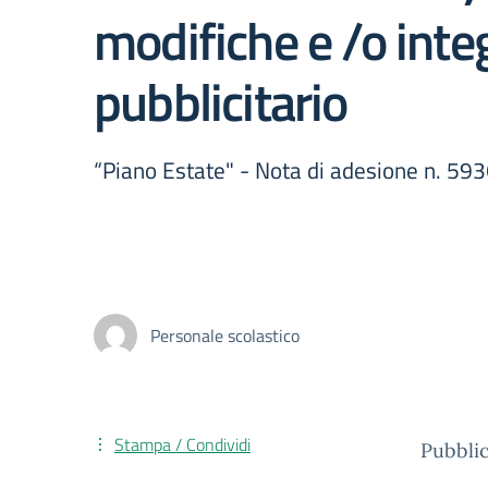
modifiche e /o inte
pubblicitario
“Piano Estate" - Nota di adesione n. 
Personale scolastico
Stampa / Condividi
Pubblic