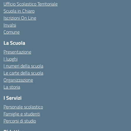
Ufficio Scolastico Territoriale
Scuola in Chiaro
Iscrizioni On Line
Invalsi
Comune
La Scuola
Presentazione
I luoghi
I numeri della scuola
Le carte della scuola
Organizzazione
La storia
I Servizi
Personale scolastico
Famiglie e studenti
Percorsi di studio