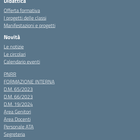
Didattica
Offerta formativa
I progetti delle classi
Manifestazioni e progetti
Novità
Le notizie
Le circolari
Calendario eventi
PNRR
FORMAZIONE INTERNA
D.M. 65/2023
D.M. 66/2023
D.M. 19/2024
Area Genitori
Area Docenti
Personale ATA
Segreteria